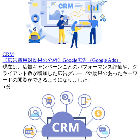
CRM
【広告費用対効果の分析】Google広告（Google Ads）
現在は、広告キャンペーンごとのパフォーマンス評価や、ク
ライアント数が増加した広告グループや効果のあったキーワ
ードの閲覧ができるようになりました。
5 分