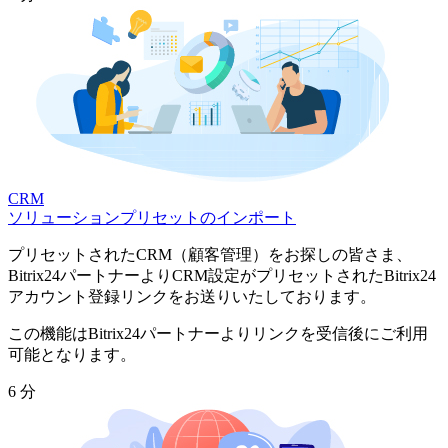
CRM
ソリューションプリセットのインポート
プリセットされたCRM（顧客管理）をお探しの皆さま、
Bitrix24パートナーよりCRM設定がプリセットされたBitrix24
アカウント登録リンクをお送りいたしております。
この機能はBitrix24パートナーよりリンクを受信後にご利用
可能となります。
6 分