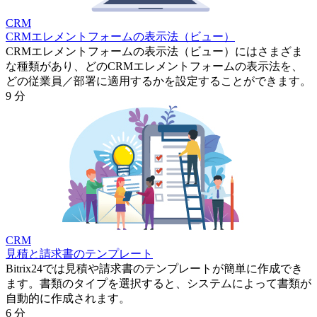
CRM
CRMエレメントフォームの表示法（ビュー）
CRMエレメントフォームの表示法（ビュー）にはさまざま
な種類があり、どのCRMエレメントフォームの表示法を、
どの従業員／部署に適用するかを設定することができます。
9 分
CRM
見積と請求書のテンプレート
Bitrix24では見積や請求書のテンプレートが簡単に作成でき
ます。書類のタイプを選択すると、システムによって書類が
自動的に作成されます。
6 分