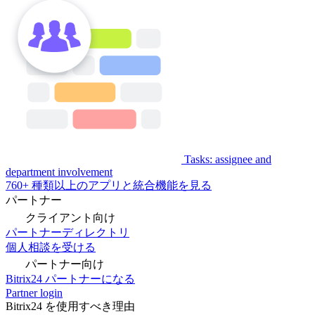
Tasks: assignee and
department involvement
760+ 種類以上のアプリと統合機能を見る
パートナー
クライアント向け
パートナーディレクトリ
個人相談を受ける
パートナー向け
Bitrix24 パートナーになる
Partner login
Bitrix24 を使用すべき理由