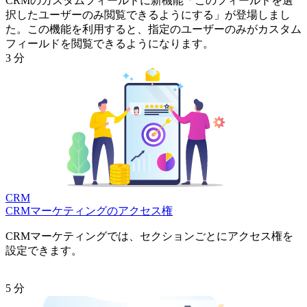
CRMのカスタムフィールドに新機能「このフィールドを選
択したユーザーのみ閲覧できるようにする」が登場しまし
た。この機能を利用すると、指定のユーザーのみがカスタム
フィールドを閲覧できるようになります。
3 分
CRM
CRMマーケティングのアクセス権
CRMマーケティングでは、セクションごとにアクセス権を
設定できます。
5 分