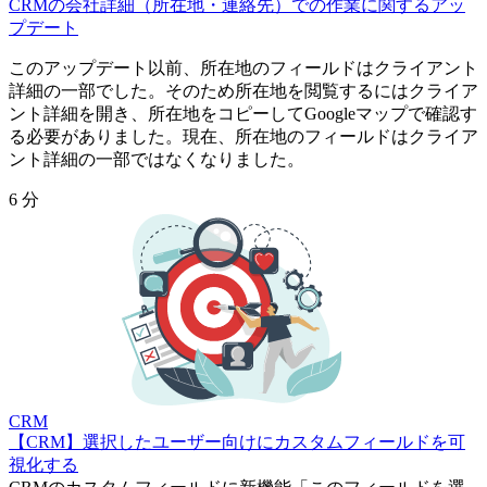
CRMの会社詳細（所在地・連絡先）での作業に関するアッ
プデート
このアップデート以前、所在地のフィールドはクライアント
詳細の一部でした。そのため所在地を閲覧するにはクライア
ント詳細を開き、所在地をコピーしてGoogleマップで確認す
る必要がありました。現在、所在地のフィールドはクライア
ント詳細の一部ではなくなりました。
6 分
CRM
【CRM】選択したユーザー向けにカスタムフィールドを可
視化する