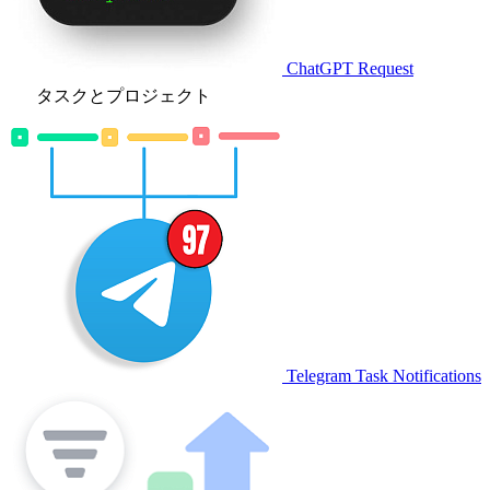
ChatGPT Request
タスクとプロジェクト
Telegram Task Notifications