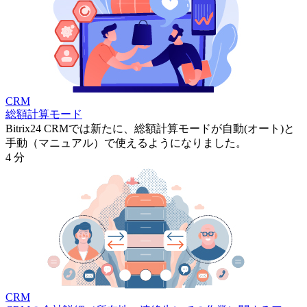
CRM
総額計算モード
Bitrix24 CRMでは新たに、総額計算モードが自動(オート)と
手動（マニュアル）で使えるようになりました。
4 分
CRM