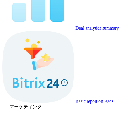
Deal analytics summary
Basic report on leads
マーケティング