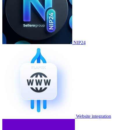
NIP24
Website integration