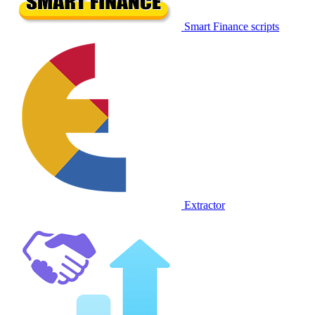
Smart Finance scripts
Extractor