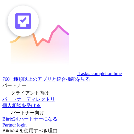
Tasks: completion time
760+ 種類以上のアプリと統合機能を見る
パートナー
クライアント向け
パートナーディレクトリ
個人相談を受ける
パートナー向け
Bitrix24 パートナーになる
Partner login
Bitrix24 を使用すべき理由