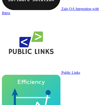
Zalo OA Integration with
Bitrix
Public Links