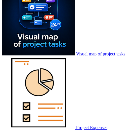
Visual map of project tasks
Project Expenses