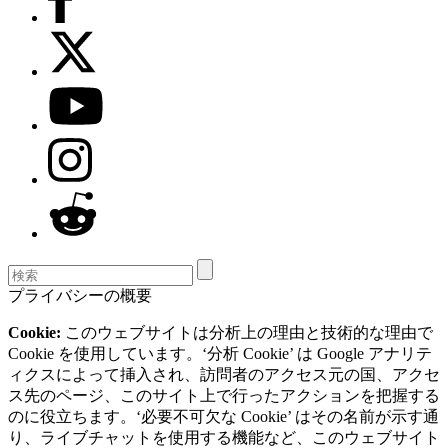
プライバシーの概要
Cookie:
このウェブサイトは分析上の理由と技術的な理由で
Cookie を使用しています。‘分析 Cookie’ は Google アナリテ
ィクスによって挿入され、訪問者のアクセス元の国、アクセ
ス先のページ、このサイト上で行ったアクションを把握する
のに役立ちます。‘必要不可欠な Cookie’ はその名前が示す通
り、ライブチャットを使用する機能など、このウェブサイト