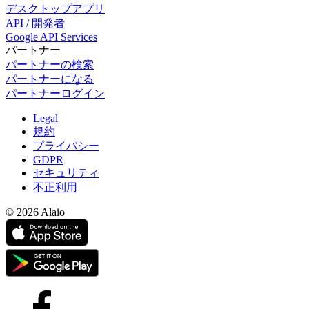
デスクトップアプリ
API / 開発者
Google API Services
パートナー
パートナーの検索
パートナーになる
パートナーログイン
Legal
規約
プライバシー
GDPR
セキュリティ
不正利用
© 2026 Alaio