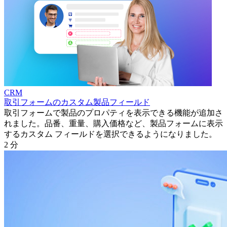
CRM
取引フォームのカスタム製品フィールド
取引フォームで製品のプロパティを表示できる機能が追加さ
れました。品番、重量、購入価格など、製品フォームに表示
するカスタム フィールドを選択できるようになりました。
2 分