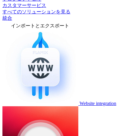
カスタマーサービス
すべてのソリューションを見る
統合
インポートとエクスポート
Website integration