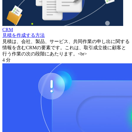
CRM
見積を作成する方法
見積は、会社、製品、サービス、共同作業の申し出に関する
情報を含むCRMの要素です。これは、取引成立後に顧客と
行う作業の次の段階にあたります。<br>
4 分