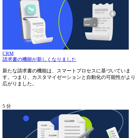
CRM
請求書の機能が新しくなりました
新たな請求書の機能は、スマートプロセスに基づいていま
す。つまり、カスタマイゼーションと自動化の可能性がより
広がりました。
5 分