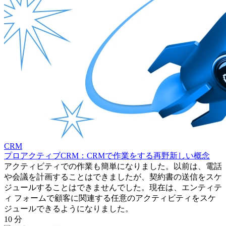
CRM
プロアクティブCRM：CRMで作業をする再野新しい概念
アクティビティでの作業も簡単になりました。以前は、電話
や会議を計画することはできましたが、契約書の送信をスケ
ジュールすることはできませんでした。現在は、エンティテ
ィ フォームで顧客に関連する任意のアクティビティをスケ
ジュールできるようになりました。
10 分