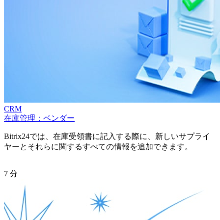
CRM
在庫管理：ベンダー
Bitrix24では、在庫受領書に記入する際に、新しいサプライ
ヤーとそれらに関するすべての情報を追加できます。
7 分