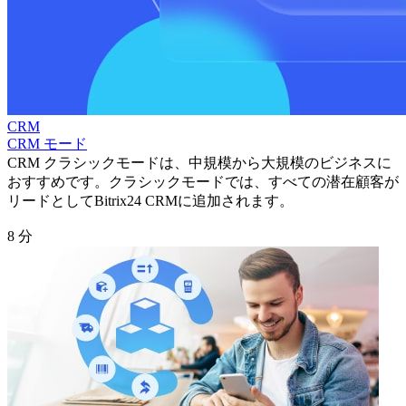
CRM
CRM モード
CRM クラシックモードは、中規模から大規模のビジネスに
おすすめです。クラシックモードでは、すべての潜在顧客が
リードとしてBitrix24 CRMに追加されます。
8 分