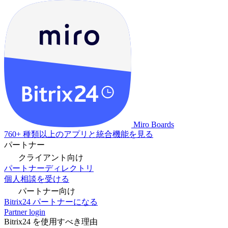
Miro Boards
760+ 種類以上のアプリと統合機能を見る
パートナー
クライアント向け
パートナーディレクトリ
個人相談を受ける
パートナー向け
Bitrix24 パートナーになる
Partner login
Bitrix24 を使用すべき理由