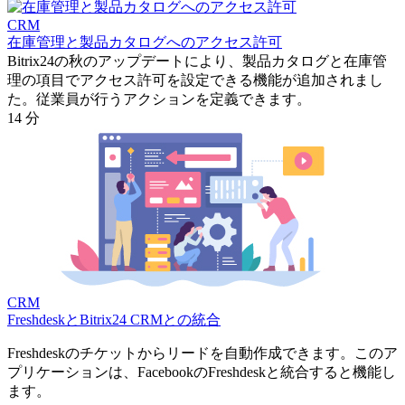
CRM
在庫管理と製品カタログへのアクセス許可
Bitrix24の秋のアップデートにより、製品カタログと在庫管
理の項目でアクセス許可を設定できる機能が追加されまし
た。従業員が行うアクションを定義できます。
14 分
CRM
FreshdeskとBitrix24 CRMとの統合
Freshdeskのチケットからリードを自動作成できます。このア
プリケーションは、FacebookのFreshdeskと統合すると機能し
ます。