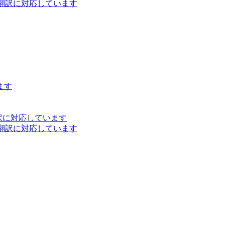
ト翻訳に対応しています
ます
訳に対応しています
ト翻訳に対応しています