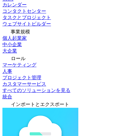
カレンダー
コンタクトセンター
タスクとプロジェクト
ウェブサイトビルダー
事業規模
個人起業家
中小企業
大企業
ロール
マーケティング
人事
プロジェクト管理
カスタマーサービス
すべてのソリューションを見る
統合
インポートとエクスポート