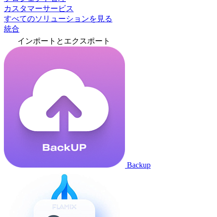
カスタマーサービス
すべてのソリューションを見る
統合
インポートとエクスポート
Backup