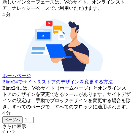
新しいインターフェースは、Webサイト、オンラインスト
ア、ナレッジ―ベースでご利用いただけます。
4 分
ホームページ
Bitrix24でサイト＆ストアのデザインを変更する方法
Bitrix24には、Webサイト（ホームぺージ）とオンラインス
トアのデザインを変更できるツールがあります。サイトデザ
インの設定は、手動でブロックデザインを変更する場合を除
き、すべてのぺージで、すべてのブロックに適用されます。
4 分
ページへ
さらに表示
1
2