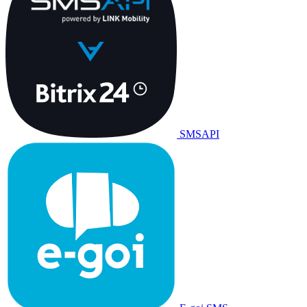
SMSAPI