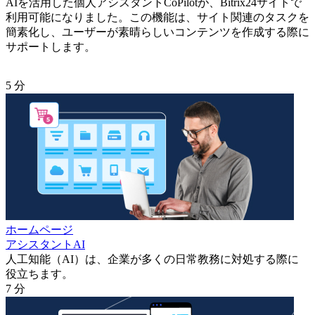
AIを活用した個人アシスタントCoPilotが、Bitrix24サイトで
利用可能になりました。この機能は、サイト関連のタスクを
簡素化し、ユーザーが素晴らしいコンテンツを作成する際に
サポートします。
5 分
ホームページ
アシスタントAI
人工知能（AI）は、企業が多くの日常教務に対処する際に
役立ちます。
7 分