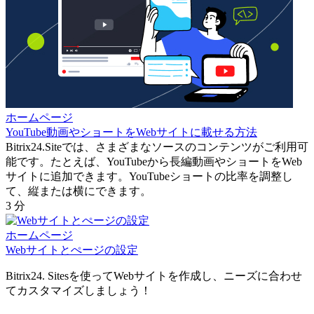
ホームページ
YouTube動画やショートをWebサイトに載せる方法
Bitrix24.Siteでは、さまざまなソースのコンテンツがご利用可
能です。たとえば、YouTubeから長編動画やショートをWeb
サイトに追加できます。YouTubeショートの比率を調整し
て、縦または横にできます。
3 分
ホームページ
Webサイトとぺージの設定
Bitrix24. Sitesを使ってWebサイトを作成し、ニーズに合わせ
てカスタマイズしましょう！