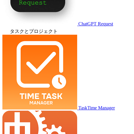
ChatGPT Request
タスクとプロジェクト
TaskTime Manager