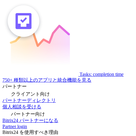
Tasks: completion time
750+ 種類以上のアプリと統合機能を見る
パートナー
クライアント向け
パートナーディレクトリ
個人相談を受ける
パートナー向け
Bitrix24 パートナーになる
Partner login
Bitrix24 を使用すべき理由