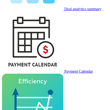
Deal analytics summary
Payment Calendar