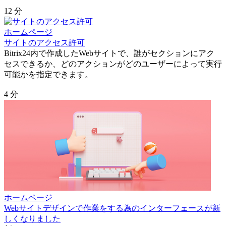
12 分
ホームページ
サイトのアクセス許可
Bitrix24内で作成したWebサイトで、誰がセクションにアク
セスできるか、どのアクションがどのユーザーによって実行
可能かを指定できます。
4 分
ホームページ
Webサイトデザインで作業をする為のインターフェースが新
しくなりました