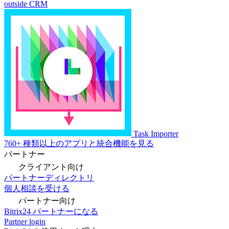
outside CRM
Task Importer
760+ 種類以上のアプリと統合機能を見る
パートナー
クライアント向け
パートナーディレクトリ
個人相談を受ける
パートナー向け
Bitrix24 パートナーになる
Partner login