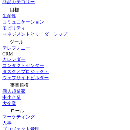
商品カテゴリー
目標
生産性
コミュニケーション
モビリティ
マネジメントとリーダーシップ
ツール
テレフォニー
CRM
カレンダー
コンタクトセンター
タスクとプロジェクト
ウェブサイトビルダー
事業規模
個人起業家
中小企業
大企業
ロール
マーケティング
人事
プロジェクト管理