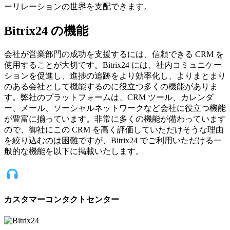
ーリレーションの世界を支配できます。
Bitrix24 の機能
会社が営業部門の成功を支援するには、信頼できる CRM を
使用することが大切です。Bitrix24 には、社内コミュニケー
ションを促進し、進捗の追跡をより効率化し、よりまとまり
のある会社として機能するのに役立つ多くの機能がありま
す。弊社のプラットフォームは、CRM ツール、カレンダ
ー、メール、ソーシャルネットワークなど会社に役立つ機能
が豊富に揃っています。非常に多くの機能が備わっています
ので、御社にこの CRM を高く評価していただけそうな理由
を絞り込むのは困難ですが、Bitrix24 でご利用いただける一
般的な機能を以下に掲載いたします。
カスタマーコンタクトセンター