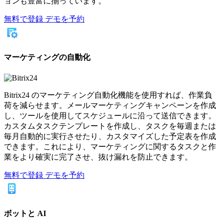
ョンも豊富に揃っています。
無料で登録
デモを予約
マーケティングの自動化
Bitrix24 のマーケティング自動化機能を使用すれば、作業負
荷を減らせます。メールマーケティングキャンペーンを作成
し、ツールを使用してスケジュールに沿って送信できます。
カスタムタスクテンプレートを作成し、タスクを毎週または
毎月自動的に実行させたり、カスタマイズした予定表を作成
できます。これにより、マーケティングに関するタスクと作
業をより確実に完了させ、抜け漏れを防止できます。
無料で登録
デモを予約
ボットと AI