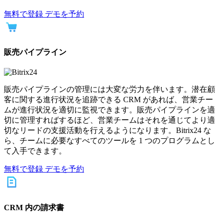
無料で登録
デモを予約
販売パイプライン
販売パイプラインの管理には大変な労力を伴います。潜在顧
客に関する進行状況を追跡できる CRM があれば、営業チー
ムが進行状況を適切に監視できます。販売パイプラインを適
切に管理すればするほど、営業チームはそれを通じてより適
切なリードの支援活動を行えるようになります。Bitrix24 な
ら、チームに必要なすべてのツールを 1 つのプログラムとし
て入手できます。
無料で登録
デモを予約
CRM 内の請求書