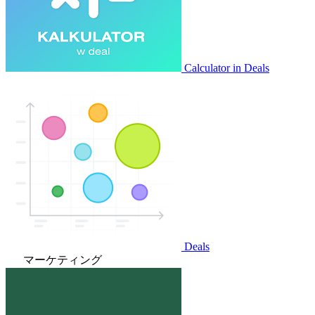
Calculator in Deals
Deals
マーケティング