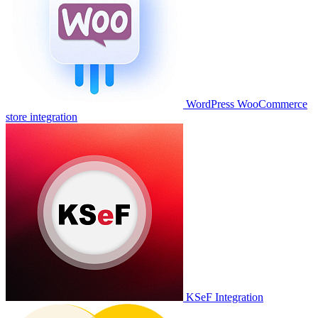
WordPress WooCommerce
store integration
KSeF Integration