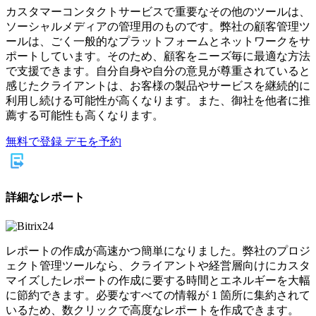
カスタマーコンタクトサービスで重要なその他のツールは、
ソーシャルメディアの管理用のものです。弊社の顧客管理ツ
ールは、ごく一般的なプラットフォームとネットワークをサ
ポートしています。そのため、顧客をニーズ毎に最適な方法
で支援できます。自分自身や自分の意見が尊重されていると
感じたクライアントは、お客様の製品やサービスを継続的に
利用し続ける可能性が高くなります。また、御社を他者に推
薦する可能性も高くなります。
無料で登録
デモを予約
詳細なレポート
レポートの作成が高速かつ簡単になりました。弊社のプロジ
ェクト管理ツールなら、クライアントや経営層向けにカスタ
マイズしたレポートの作成に要する時間とエネルギーを大幅
に節約できます。必要なすべての情報が 1 箇所に集約されて
いるため、数クリックで高度なレポートを作成できます。