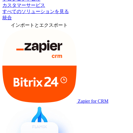
カスタマーサービス
すべてのソリューションを見る
統合
インポートとエクスポート
Zapier for CRM