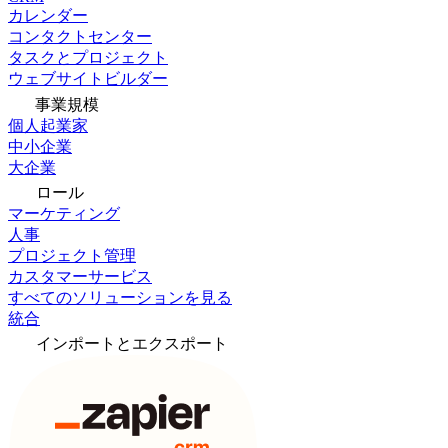
カレンダー
コンタクトセンター
タスクとプロジェクト
ウェブサイトビルダー
事業規模
個人起業家
中小企業
大企業
ロール
マーケティング
人事
プロジェクト管理
カスタマーサービス
すべてのソリューションを見る
統合
インポートとエクスポート