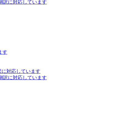
ト翻訳に対応しています
ます
訳に対応しています
ト翻訳に対応しています