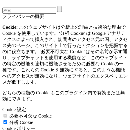
プライバシーの概要
Cookie:
このウェブサイトは分析上の理由と技術的な理由で
Cookie を使用しています。‘分析 Cookie’ は Google アナリテ
ィクスによって挿入され、訪問者のアクセス元の国、アクセ
ス先のページ、このサイト上で行ったアクションを把握する
のに役立ちます。‘必要不可欠な Cookie’ はその名前が示す通
り、ライブチャットを使用する機能など、このウェブサイト
の特定の機能を適切に機能させるために必要な Cookieの一
種です。これらの Cookie を無効にすると、このような機能
へのアクセスが無効になり、ウェブサイトのエクスペリエン
スが低下します。
どちらの種類の Cookie もこのプラグイン内で有効または無
効にできます。
Cookie 設定
必要不可欠な Cookie
分析 Cookie
Cookie ポリシー