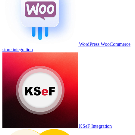
WordPress WooCommerce
store integration
KSeF Integration