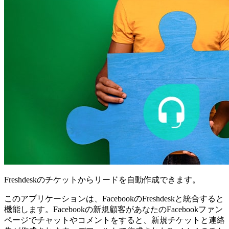
Freshdeskのチケットからリードを自動作成できます。
このアプリケーションは、FacebookのFreshdeskと統合すると
機能します。Facebookの新規顧客があなたのFacebookファン
ページでチャットやコメントをすると、新規チケットと連絡