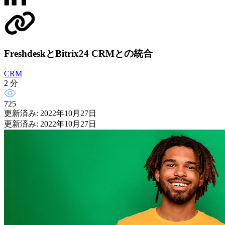
FreshdeskとBitrix24 CRMとの統合
CRM
2 分
725
更新済み: 2022年10月27日
更新済み: 2022年10月27日