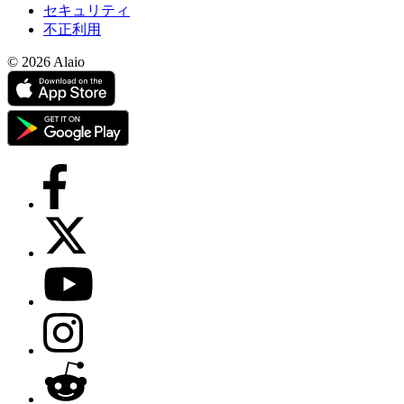
セキュリティ
不正利用
© 2026 Alaio