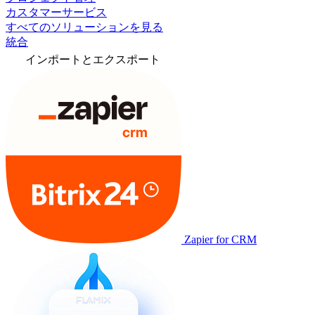
カスタマーサービス
すべてのソリューションを見る
統合
インポートとエクスポート
Zapier for CRM