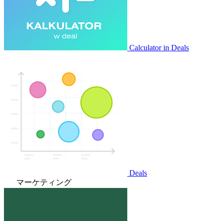
Calculator in Deals
Deals
マーケティング