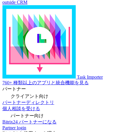
outside CRM
Task Importer
760+ 種類以上のアプリと統合機能を見る
パートナー
クライアント向け
パートナーディレクトリ
個人相談を受ける
パートナー向け
Bitrix24 パートナーになる
Partner login