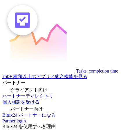
Tasks: completion time
750+ 種類以上のアプリと統合機能を見る
パートナー
クライアント向け
パートナーディレクトリ
個人相談を受ける
パートナー向け
Bitrix24 パートナーになる
Partner login
Bitrix24 を使用すべき理由