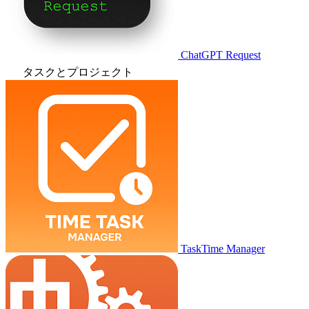
ChatGPT Request
タスクとプロジェクト
TaskTime Manager