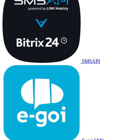
SMSAPI