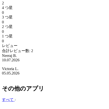
2
4 つ星
0
3 つ星
0
2 つ星
0
1 つ星
0
レビュー
合計レビュー数: 2
Neeraj B.
10.07.2026
Victoria L.
05.05.2026
その他のアプリ
すべて