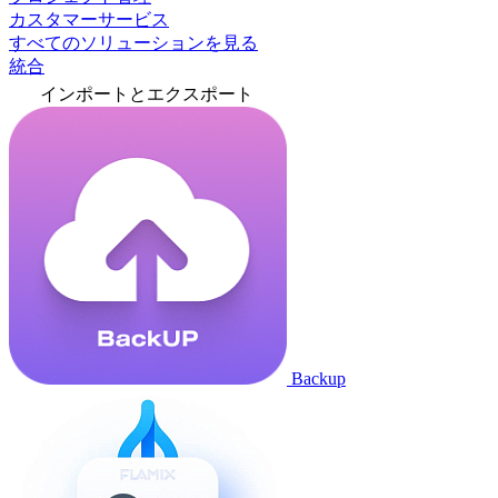
カスタマーサービス
すべてのソリューションを見る
統合
インポートとエクスポート
Backup