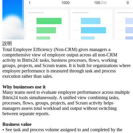
説明
Total Employee Efficiency (Non-CRM) gives managers a
comprehensive view of employee output across all non-CRM
activity in Bitrix24: tasks, business processes, flows, working
groups, projects, and Scrum teams. It is built for organizations where
employee performance is measured through task and process
execution rather than sales.
Why businesses use it
Many teams need to evaluate employee performance across multiple
Bitrix24 tools simultaneously. A unified view combining tasks,
processes, flows, groups, projects, and Scrum activity helps
managers assess total workload and output without switching
between separate reports.
Business value
• See task and process volume assigned to and completed by the