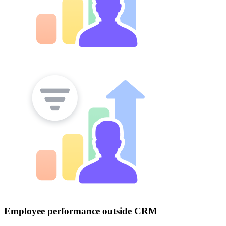
Employee performance outside CRM