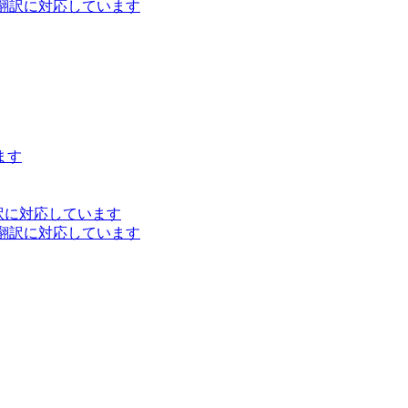
ト翻訳に対応しています
ます
訳に対応しています
ト翻訳に対応しています