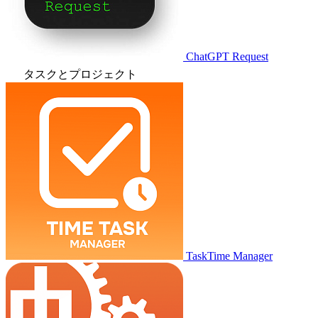
ChatGPT Request
タスクとプロジェクト
TaskTime Manager