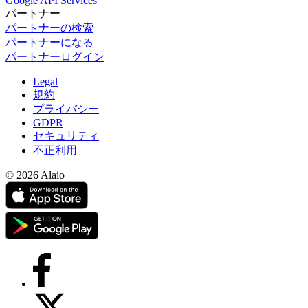
Google API Services
パートナー
パートナーの検索
パートナーになる
パートナーログイン
Legal
規約
プライバシー
GDPR
セキュリティ
不正利用
© 2026 Alaio