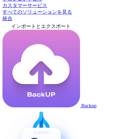
カスタマーサービス
すべてのソリューションを見る
統合
インポートとエクスポート
Backup