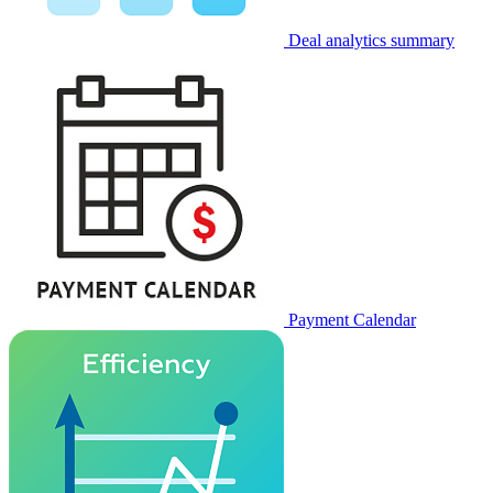
Deal analytics summary
Payment Calendar