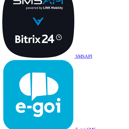
SMSAPI