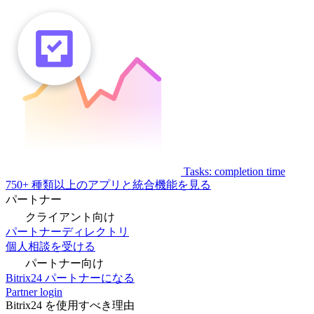
Tasks: completion time
750+ 種類以上のアプリと統合機能を見る
パートナー
クライアント向け
パートナーディレクトリ
個人相談を受ける
パートナー向け
Bitrix24 パートナーになる
Partner login
Bitrix24 を使用すべき理由