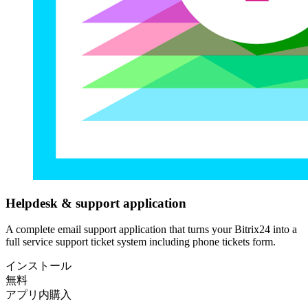
Helpdesk & support application
A complete email support application that turns your Bitrix24 into a
full service support ticket system including phone tickets form.
インストール
無料
アプリ内購入