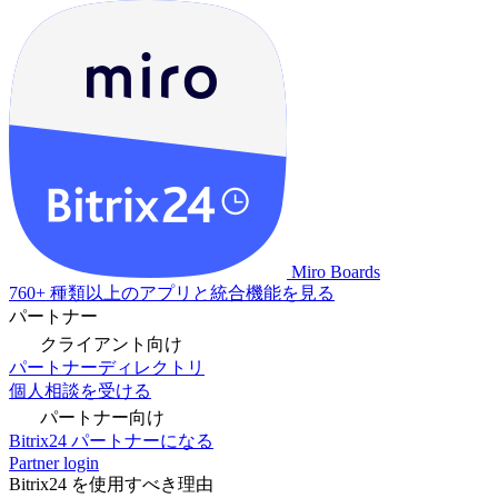
Miro Boards
760+ 種類以上のアプリと統合機能を見る
パートナー
クライアント向け
パートナーディレクトリ
個人相談を受ける
パートナー向け
Bitrix24 パートナーになる
Partner login
Bitrix24 を使用すべき理由