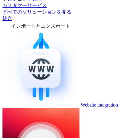
カスタマーサービス
すべてのソリューションを見る
統合
インポートとエクスポート
Website integration