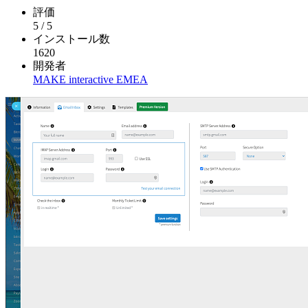
評価
5
/
5
インストール数
1620
開発者
MAKE interactive EMEA