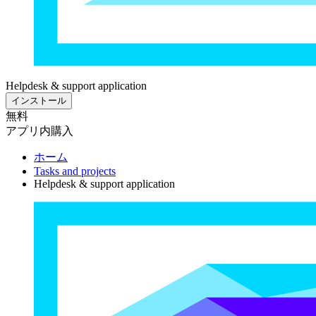
Helpdesk & support application
インストール
無料
アプリ内購入
ホーム
Tasks and projects
Helpdesk & support application