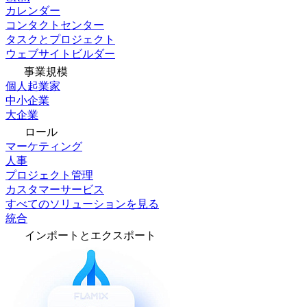
カレンダー
コンタクトセンター
タスクとプロジェクト
ウェブサイトビルダー
事業規模
個人起業家
中小企業
大企業
ロール
マーケティング
人事
プロジェクト管理
カスタマーサービス
すべてのソリューションを見る
統合
インポートとエクスポート