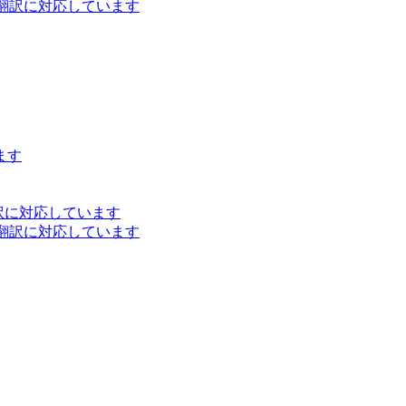
ト翻訳に対応しています
ます
訳に対応しています
ト翻訳に対応しています