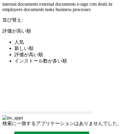
internal documents
external documents
e-sign
crm
deals
hr
employees
documents
tasks
business processes
並び替え:
評価が高い順
人気
新しい順
評価が高い順
インストール数が多い順
検索に一致するアプリケーションはありませんでした。