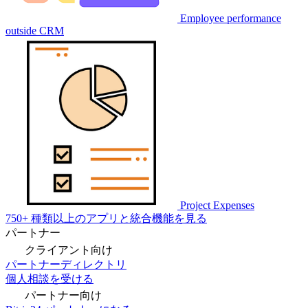
Employee performance
outside CRM
Project Expenses
750+ 種類以上のアプリと統合機能を見る
パートナー
クライアント向け
パートナーディレクトリ
個人相談を受ける
パートナー向け