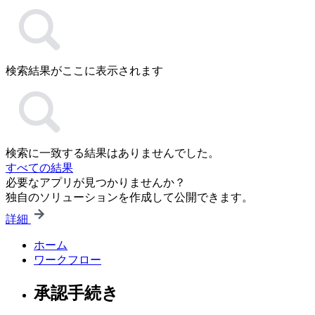
検索結果がここに表示されます
検索に一致する結果はありませんでした。
すべての結果
必要なアプリが見つかりませんか？
独自のソリューションを作成して公開できます。
詳細
ホーム
ワークフロー
承認手続き