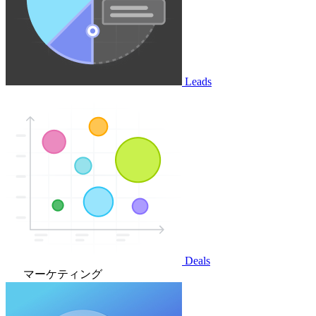
Leads
Deals
マーケティング