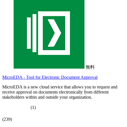
無料
MicroEDA - Tool for Electronic Document Approval
MicroEDA is a new cloud service that allows you to request and
receive approval on documents electronically from different
stakeholders within and outside your organization.
(1)
(239)