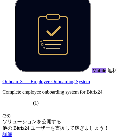
Mobile
無料
OnboardX — Employee Onboarding System
Complete employee onboarding system for Bitrix24.
(1)
(36)
ソリューションを公開する
他の Bitrix24 ユーザーを支援して稼ぎましょう！
詳細