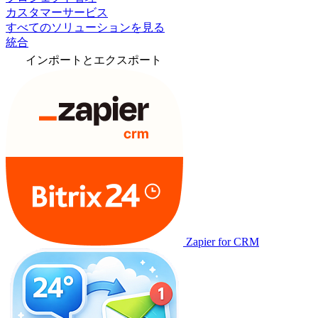
カスタマーサービス
すべてのソリューションを見る
統合
インポートとエクスポート
Zapier for CRM