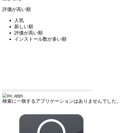
評価が高い順
人気
新しい順
評価が高い順
インストール数が多い順
検索に一致するアプリケーションはありませんでした。