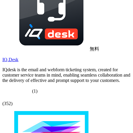
無料
IQ.Desk
IQdesk is the email and webform ticketing system, created for
customer service teams in mind, enabling seamless collaboration and
the delivery of effective and prompt support to your customers.
(1)
(352)