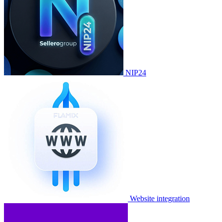
NIP24
Website integration