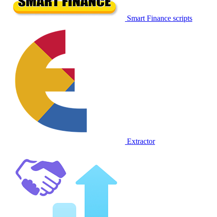
Smart Finance scripts
Extractor