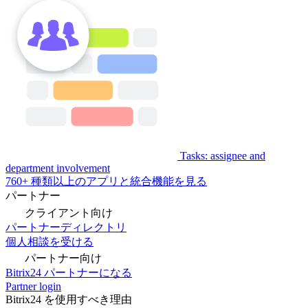
Tasks: assignee and
department involvement
760+ 種類以上のアプリと統合機能を見る
パートナー
クライアント向け
パートナーディレクトリ
個人相談を受ける
パートナー向け
Bitrix24 パートナーになる
Partner login
Bitrix24 を使用すべき理由