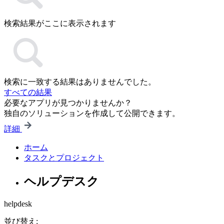
検索結果がここに表示されます
検索に一致する結果はありませんでした。
すべての結果
必要なアプリが見つかりませんか？
独自のソリューションを作成して公開できます。
詳細
ホーム
タスクとプロジェクト
ヘルプデスク
helpdesk
並び替え: