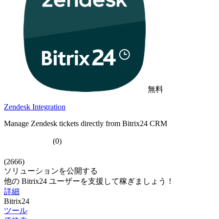
無料
Zendesk Integration
Manage Zendesk tickets directly from Bitrix24 CRM
(0)
(2666)
ソリューションを公開する
他の Bitrix24 ユーザーを支援して稼ぎましょう！
詳細
Bitrix24
ツール