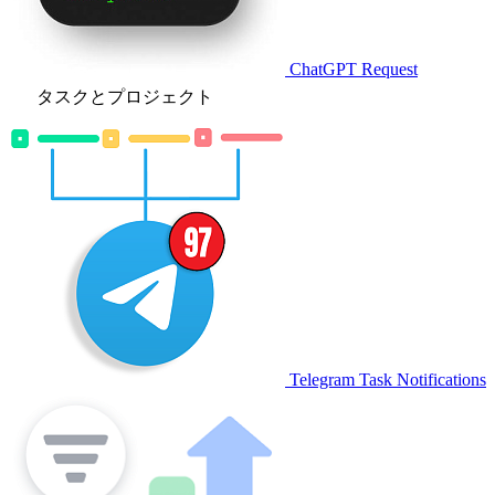
ChatGPT Request
タスクとプロジェクト
Telegram Task Notifications