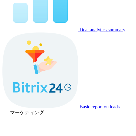
Deal analytics summary
Basic report on leads
マーケティング