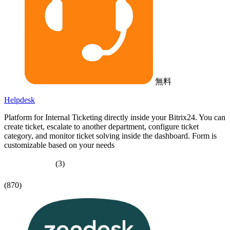
無料
Helpdesk
Platform for Internal Ticketing directly inside your Bitrix24. You can
create ticket, escalate to another department, configure ticket
category, and monitor ticket solving inside the dashboard. Form is
customizable based on your needs
(3)
(870)