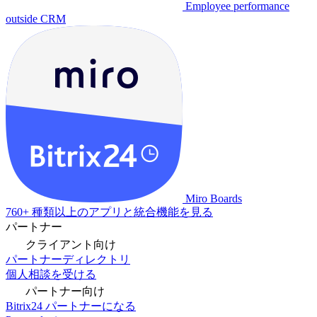
Employee performance
outside CRM
Miro Boards
760+ 種類以上のアプリと統合機能を見る
パートナー
クライアント向け
パートナーディレクトリ
個人相談を受ける
パートナー向け
Bitrix24 パートナーになる