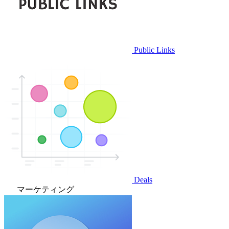
Public Links
Deals
マーケティング