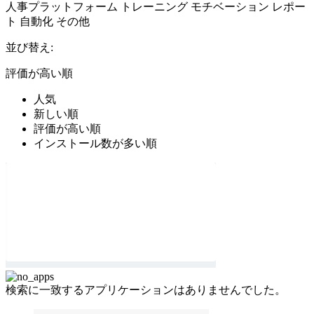
人事プラットフォーム
トレーニング
モチベーション
レポー
ト
自動化
その他
並び替え:
評価が高い順
人気
新しい順
評価が高い順
インストール数が多い順
検索に一致するアプリケーションはありませんでした。