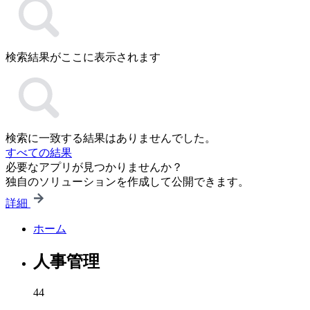
検索結果がここに表示されます
検索に一致する結果はありませんでした。
すべての結果
必要なアプリが見つかりませんか？
独自のソリューションを作成して公開できます。
詳細
ホーム
人事管理
44