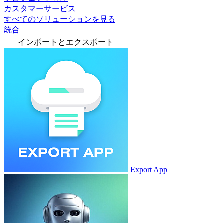
カスタマーサービス
すべてのソリューションを見る
統合
インポートとエクスポート
Export App