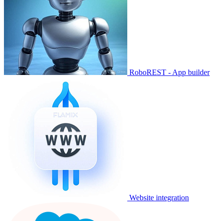
RoboREST - App builder
Website integration