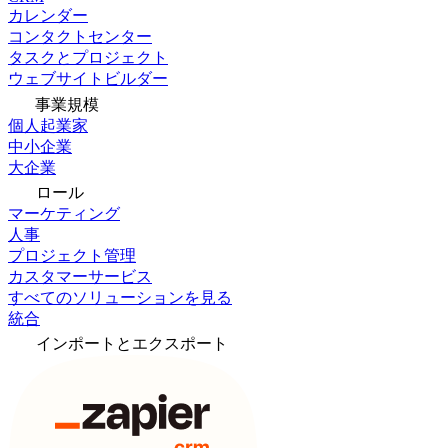
カレンダー
コンタクトセンター
タスクとプロジェクト
ウェブサイトビルダー
事業規模
個人起業家
中小企業
大企業
ロール
マーケティング
人事
プロジェクト管理
カスタマーサービス
すべてのソリューションを見る
統合
インポートとエクスポート