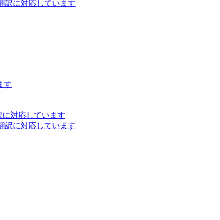
ト翻訳に対応しています
ます
訳に対応しています
ト翻訳に対応しています