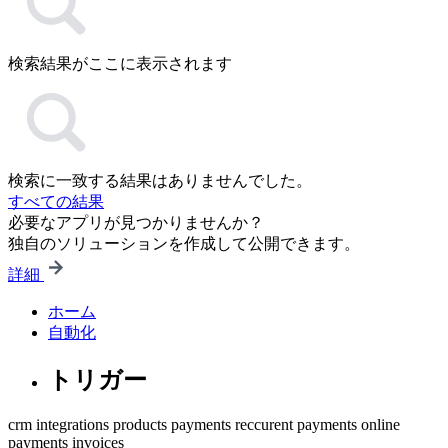
検索結果がここに表示されます
検索に一致する結果はありませんでした。
すべての結果
必要なアプリが見つかりませんか？
独自のソリューションを作成して公開できます。
詳細
ホーム
自動化
トリガー
crm
integrations
products
payments
reccurent payments
online
payments
invoices