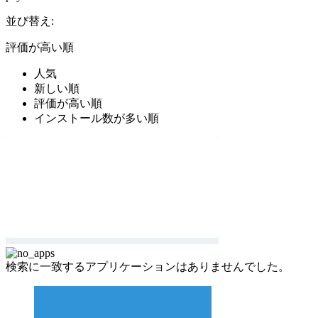
並び替え:
評価が高い順
人気
新しい順
評価が高い順
インストール数が多い順
検索に一致するアプリケーションはありませんでした。