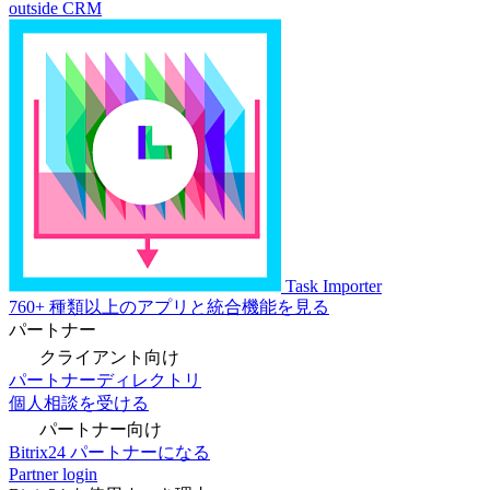
outside CRM
Task Importer
760+ 種類以上のアプリと統合機能を見る
パートナー
クライアント向け
パートナーディレクトリ
個人相談を受ける
パートナー向け
Bitrix24 パートナーになる
Partner login