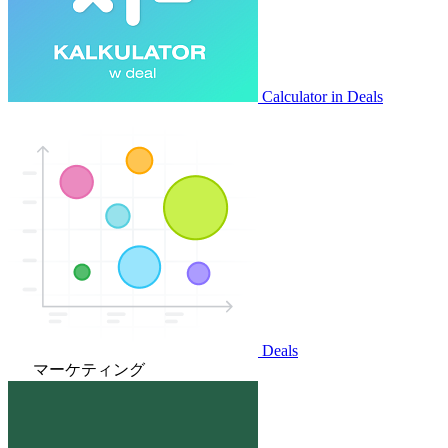
Calculator in Deals
Deals
マーケティング