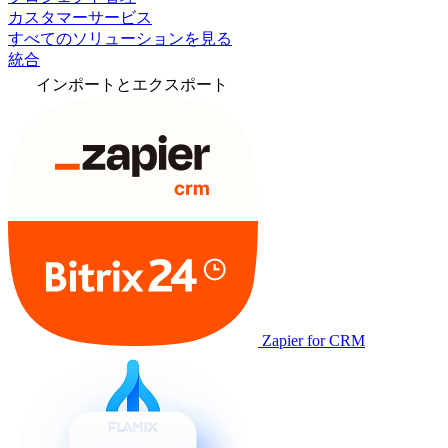
カスタマーサービス
すべてのソリューションを見る
統合
インポートとエクスポート
Zapier for CRM