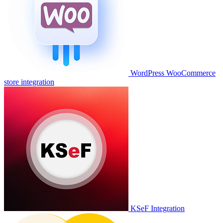
WordPress WooCommerce
store integration
KSeF Integration