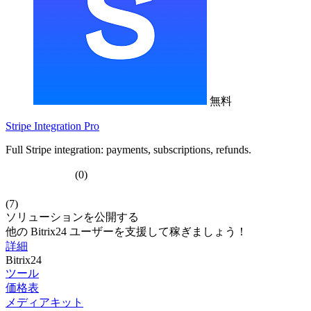
無料
Stripe Integration Pro
Full Stripe integration: payments, subscriptions, refunds.
(0)
(7)
ソリューションを公開する
他の Bitrix24 ユーザーを支援して稼ぎましょう！
詳細
Bitrix24
ツール
価格表
メディアキット