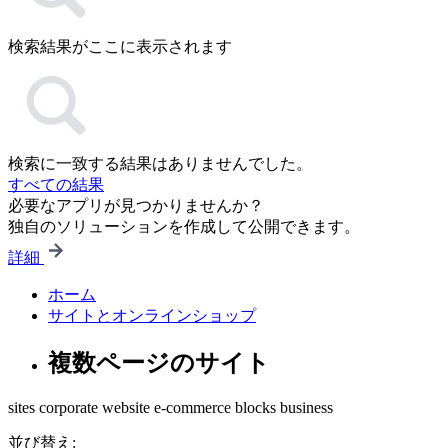
検索結果がここに表示されます
検索に一致する結果はありませんでした。
すべての結果
必要なアプリが見つかりませんか？
独自のソリューションを作成して公開できます。
詳細
ホーム
サイトとオンラインショップ
複数ページのサイト
sites
corporate website
e-commerce
blocks
business
並び替え: