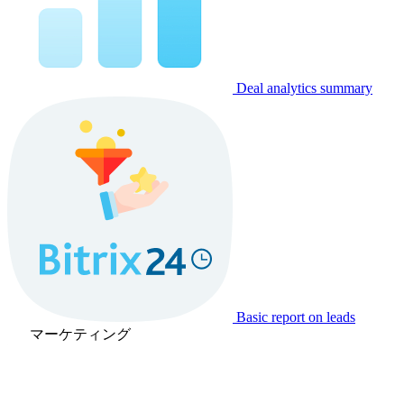
Deal analytics summary
Basic report on leads
マーケティング