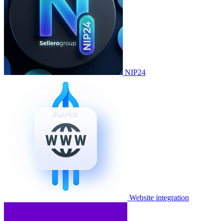
NIP24
Website integration