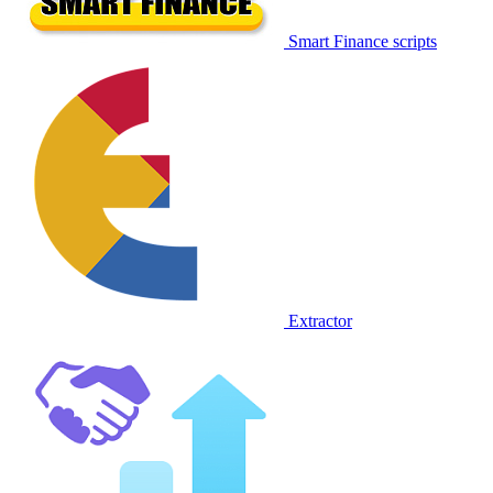
Smart Finance scripts
Extractor