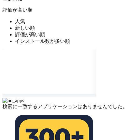
評価が高い順
人気
新しい順
評価が高い順
インストール数が多い順
検索に一致するアプリケーションはありませんでした。