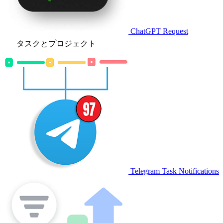
ChatGPT Request
タスクとプロジェクト
Telegram Task Notifications