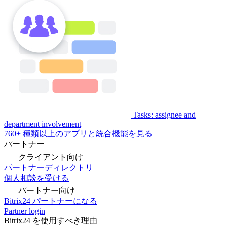
Tasks: assignee and
department involvement
760+ 種類以上のアプリと統合機能を見る
パートナー
クライアント向け
パートナーディレクトリ
個人相談を受ける
パートナー向け
Bitrix24 パートナーになる
Partner login
Bitrix24 を使用すべき理由