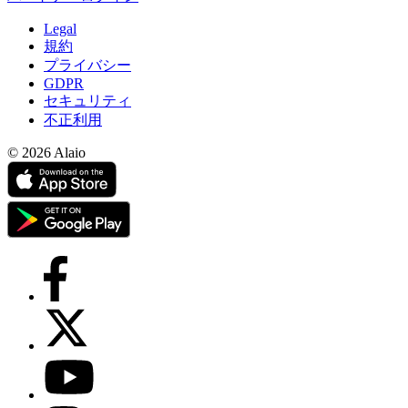
Legal
規約
プライバシー
GDPR
セキュリティ
不正利用
© 2026 Alaio