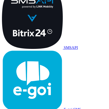
SMSAPI