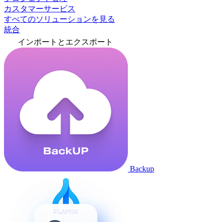
カスタマーサービス
すべてのソリューションを見る
統合
インポートとエクスポート
Backup