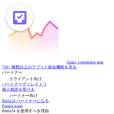
Tasks: completion time
750+ 種類以上のアプリと統合機能を見る
パートナー
クライアント向け
パートナーディレクトリ
個人相談を受ける
パートナー向け
Bitrix24 パートナーになる
Partner login
Bitrix24 を使用すべき理由