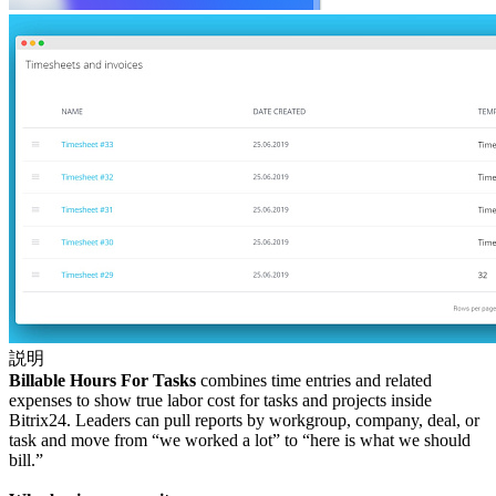
説明
Billable Hours For Tasks
combines time entries and related
expenses to show true labor cost for tasks and projects inside
Bitrix24. Leaders can pull reports by workgroup, company, deal, or
task and move from “we worked a lot” to “here is what we should
bill.”