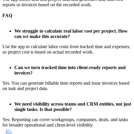
reports or invoices based on the recorded work.
FAQ
We struggle to calculate real labor cost per project. How
can we make this accurate?
Use the app to calculate labor costs from tracked time and expenses,
so project cost is based on actual recorded work.
Can we turn tracked time into client-ready reports and
invoices?
Yes. You can generate billable time reports and issue invoices based
on task and project data.
We need visibility across teams and CRM entities, not just
single tasks. Is that possible?
Yes. Reporting can cover workgroups, companies, deals, and tasks
for broader operational and client-level visibility.