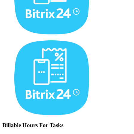
Billable Hours For Tasks