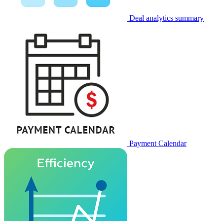
Deal analytics summary
Payment Calendar