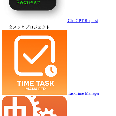
ChatGPT Request
タスクとプロジェクト
TaskTime Manager