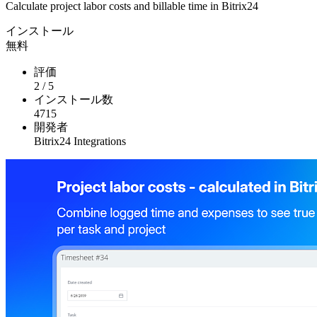
Calculate project labor costs and billable time in Bitrix24
インストール
無料
評価
2
/
5
インストール数
4715
開発者
Bitrix24 Integrations