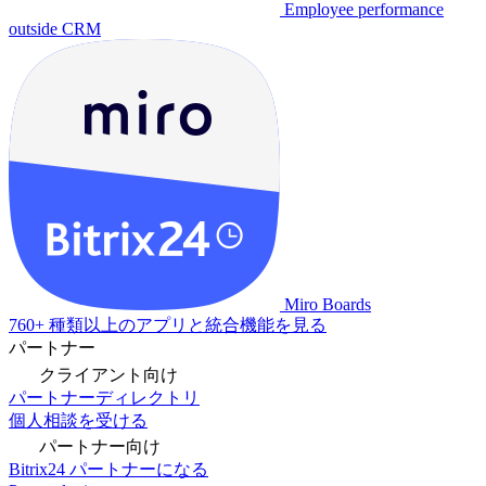
Employee performance
outside CRM
Miro Boards
760+ 種類以上のアプリと統合機能を見る
パートナー
クライアント向け
パートナーディレクトリ
個人相談を受ける
パートナー向け
Bitrix24 パートナーになる