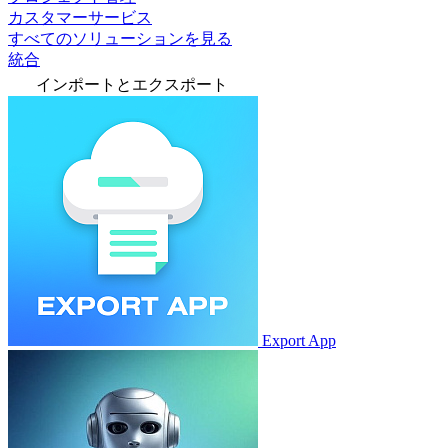
カスタマーサービス
すべてのソリューションを見る
統合
インポートとエクスポート
Export App