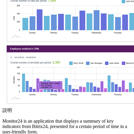
説明
Monitor24 is an application that displays a summary of key
indicators from Bitrix24, presented for a certain period of time in a
user-friendly form.