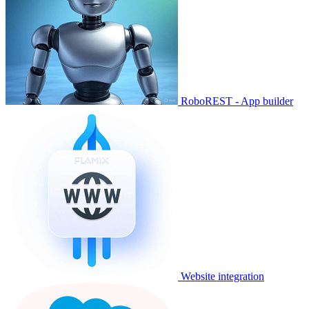
RoboREST - App builder
Website integration