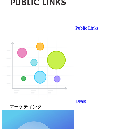
Public Links
Deals
マーケティング