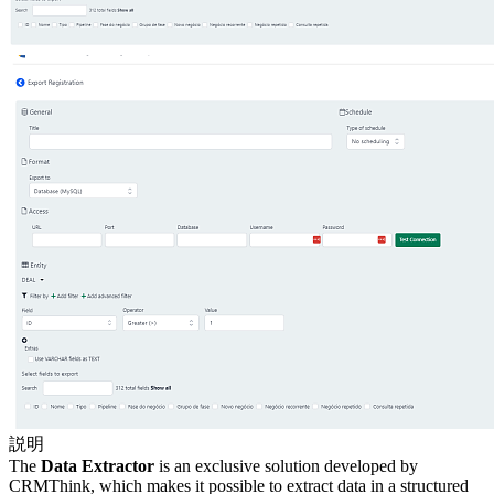
説明
The
Data Extractor
is an exclusive solution developed by
CRMThink, which makes it possible to extract data in a structured