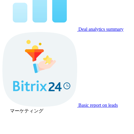
Deal analytics summary
Basic report on leads
マーケティング