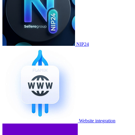
NIP24
Website integration