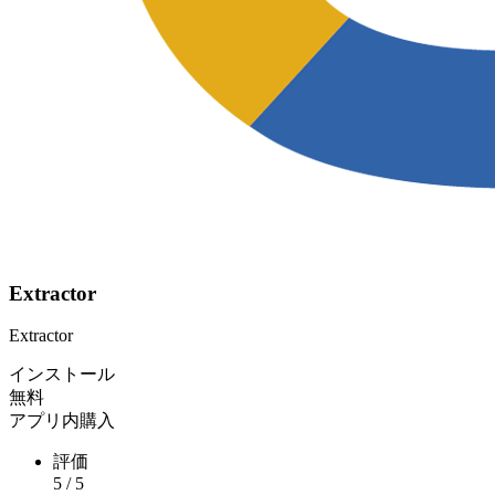
Extractor
Extractor
インストール
無料
アプリ内購入
評価
5
/
5