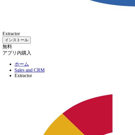
Extractor
インストール
無料
アプリ内購入
ホーム
Sales and CRM
Extractor