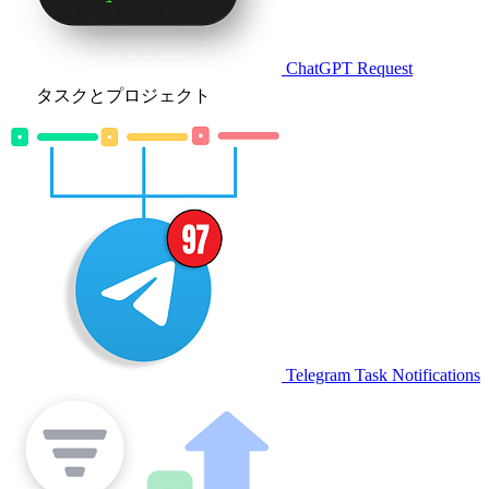
ChatGPT Request
タスクとプロジェクト
Telegram Task Notifications