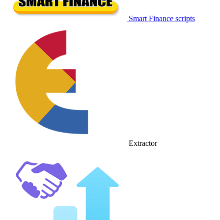
Smart Finance scripts
Extractor