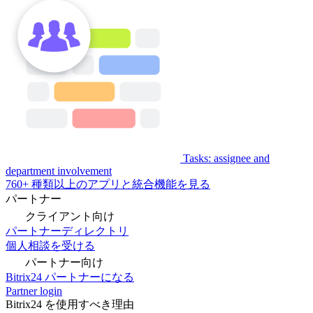
Tasks: assignee and
department involvement
760+ 種類以上のアプリと統合機能を見る
パートナー
クライアント向け
パートナーディレクトリ
個人相談を受ける
パートナー向け
Bitrix24 パートナーになる
Partner login
Bitrix24 を使用すべき理由