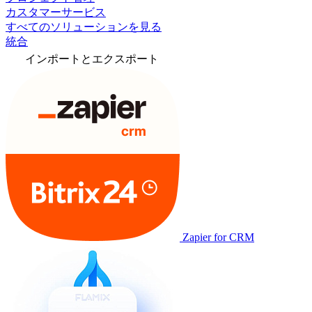
カスタマーサービス
すべてのソリューションを見る
統合
インポートとエクスポート
Zapier for CRM