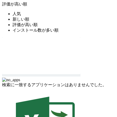
評価が高い順
人気
新しい順
評価が高い順
インストール数が多い順
検索に一致するアプリケーションはありませんでした。