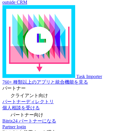
outside CRM
Task Importer
760+ 種類以上のアプリと統合機能を見る
パートナー
クライアント向け
パートナーディレクトリ
個人相談を受ける
パートナー向け
Bitrix24 パートナーになる
Partner login