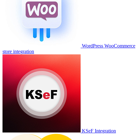
WordPress WooCommerce
store integration
KSeF Integration