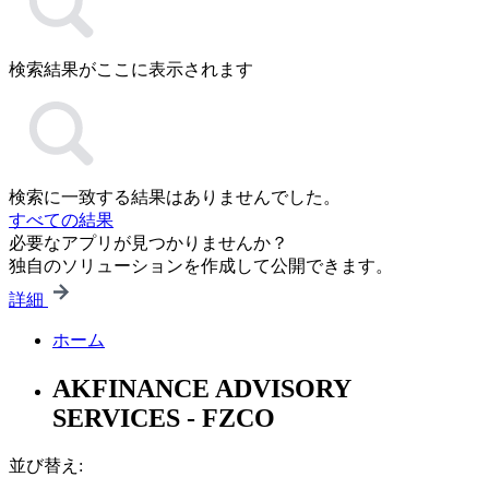
検索結果がここに表示されます
検索に一致する結果はありませんでした。
すべての結果
必要なアプリが見つかりませんか？
独自のソリューションを作成して公開できます。
詳細
ホーム
AKFINANCE ADVISORY
SERVICES - FZCO
並び替え: