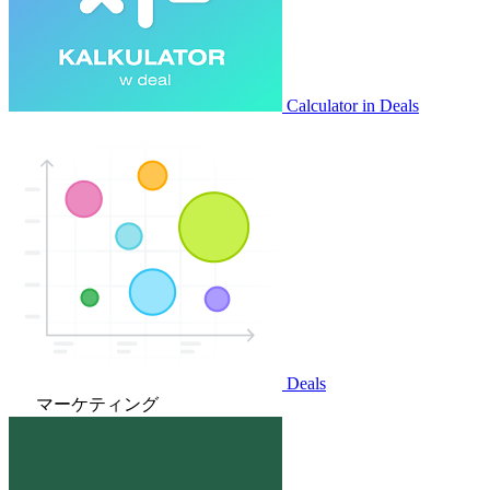
Calculator in Deals
Deals
マーケティング