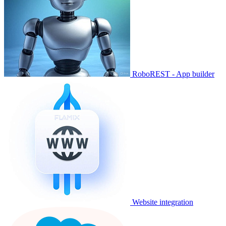
RoboREST - App builder
Website integration