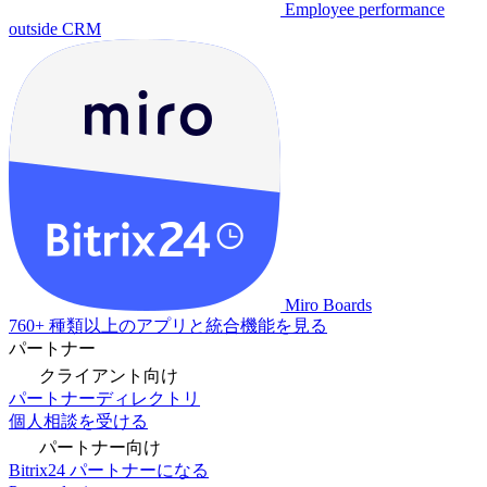
Employee performance
outside CRM
Miro Boards
760+ 種類以上のアプリと統合機能を見る
パートナー
クライアント向け
パートナーディレクトリ
個人相談を受ける
パートナー向け
Bitrix24 パートナーになる