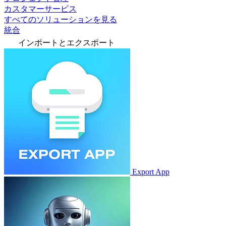
カスタマーサービス
すべてのソリューションを見る
統合
インポートとエクスポート
Export App