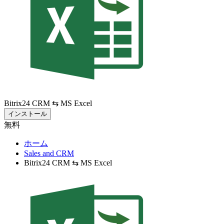
Bitrix24 CRM ⇆ MS Excel
インストール
無料
ホーム
Sales and CRM
Bitrix24 CRM ⇆ MS Excel