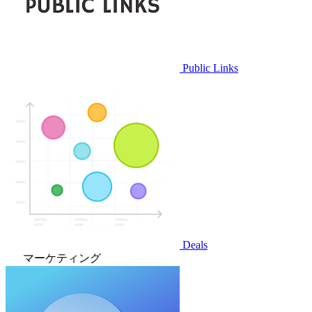
Public Links
Deals
マーケティング