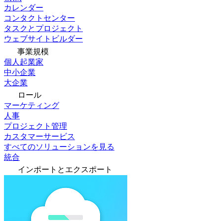
カレンダー
コンタクトセンター
タスクとプロジェクト
ウェブサイトビルダー
事業規模
個人起業家
中小企業
大企業
ロール
マーケティング
人事
プロジェクト管理
カスタマーサービス
すべてのソリューションを見る
統合
インポートとエクスポート