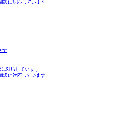
ト翻訳に対応しています
ます
訳に対応しています
ト翻訳に対応しています