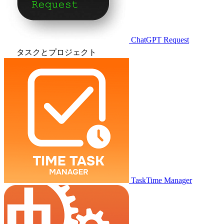
ChatGPT Request
タスクとプロジェクト
TaskTime Manager