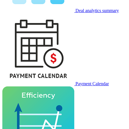
Deal analytics summary
Payment Calendar