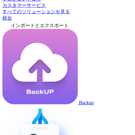
カスタマーサービス
すべてのソリューションを見る
統合
インポートとエクスポート
Backup