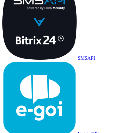
SMSAPI