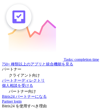
Tasks: completion time
750+ 種類以上のアプリと統合機能を見る
パートナー
クライアント向け
パートナーディレクトリ
個人相談を受ける
パートナー向け
Bitrix24 パートナーになる
Partner login
Bitrix24 を使用すべき理由