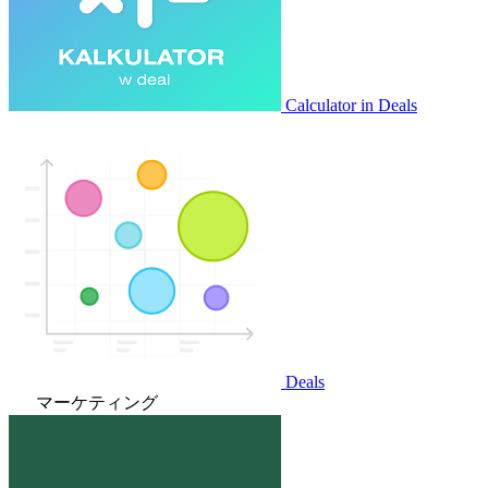
Calculator in Deals
Deals
マーケティング