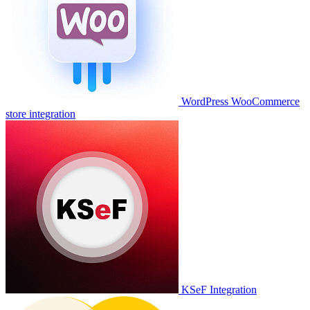
WordPress WooCommerce
store integration
KSeF Integration