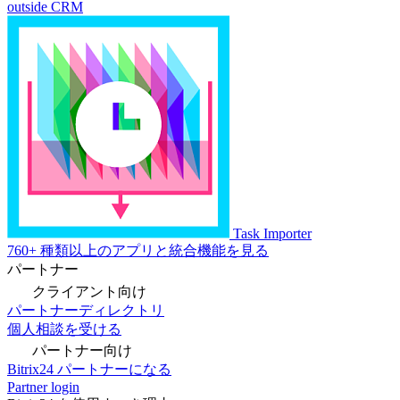
outside CRM
Task Importer
760+ 種類以上のアプリと統合機能を見る
パートナー
クライアント向け
パートナーディレクトリ
個人相談を受ける
パートナー向け
Bitrix24 パートナーになる
Partner login