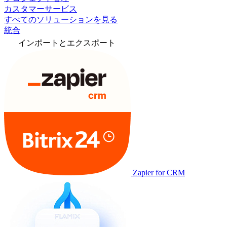
カスタマーサービス
すべてのソリューションを見る
統合
インポートとエクスポート
Zapier for CRM