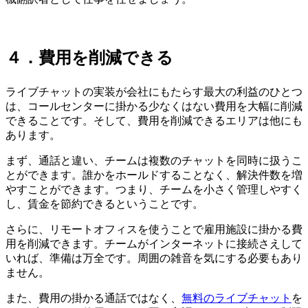
４．費用を削減できる
ライブチャットの実装が会社にもたらす最大の利益のひとつ
は、コールセンターに掛かる少なくはない費用を大幅に削減
できることです。そして、費用を削減できるエリアは他にも
あります。
まず、通話と違い、チームは複数のチャットを同時に扱うこ
とができます。誰かをホールドすることなく、解決件数を増
やすことができます。つまり、チームを小さく管理しやすく
し、賃金を節約できるということです。
さらに、リモートオフィスを使うことで雇用施設に掛かる費
用を削減できます。チームがインターネットに接続さえして
いれば、準備は万全です。周囲の雑音を気にする必要もあり
ません。
また、費用の掛かる通話ではなく、
無料のライブチャット
を