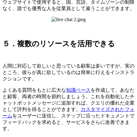
ウェブサイトで使用すると、国、言語、タイムゾーンの制限
なく、誰でも優秀な人を従業員として雇うことができます。
５．複数のリソースを活用できる
人間に対応して欲しいと思っている顧客は多いですが、実の
ところ、彼らが真に欲しているのは簡単に行えるインストラ
クションです。
よくある質問をもとに広大な
知識ベース
を作成して、あなた
と顧客、両者の時間を節約しましょう。これを自動化したチ
ャットボットメッセージに追加すれば、クエリの優れた企業
として評判を得ることができます。
カスタマイズされたフォ
ーム
をユーザーに送信し、ステップに沿ったドキュメントで
フィードバックを求めると、サービスをさらに改善できま
す。