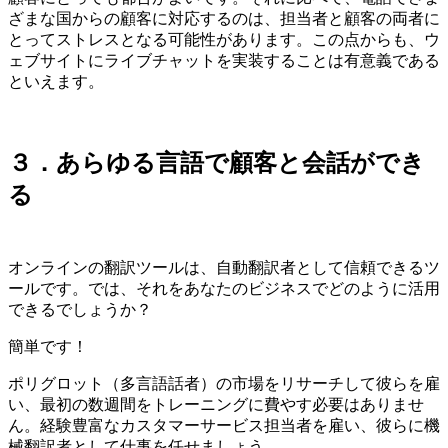
ざまな国からの顧客に対応するのは、担当者と顧客の両者に
とってストレスとなる可能性があります。この点からも、ウ
ェブサイトにライブチャットを実装することは有意義である
といえます。
３．あらゆる言語で顧客と会話ができ
る
オンラインの翻訳ツールは、自動翻訳者として信頼できるツ
ールです。では、それをあなたのビジネスでどのように活用
できるでしょうか？
簡単です！
ポリグロット（多言語話者）の市場をリサーチして彼らを雇
い、最初の数週間をトレーニングに費やす必要はありませ
ん。経験豊富なカスタマーサービス担当者を雇い、彼らに機
械翻訳者として仕事を任せましょう。