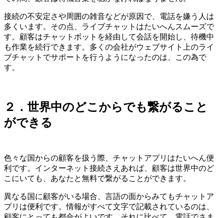
接続の不安定さや周囲の雑音などが原因で、電話を嫌う人は
多くいます。その点、ライブチャットはたいへんスムーズで
す。顧客はチャットボットを経由して会話を開始し、待機中
も作業を続行できます。多くの会社がウェブサイト上のライ
ブチャットでサポートを行うようになったのは、この為で
す。
２．世界中のどこからでも繋がること
ができる
色々な国からの顧客を扱う際、チャットアプリはたいへん便
利です。インターネット接続さえあれば、顧客は世界中のど
こにいても、あなたと無料で繋がることができます。
異なる国に顧客がいる場合、言語の面からみてもチャットア
プリは便利です。情報がすべて文字で記載されているのは、
顧客にとっても都合がよいです。それに比べて、電話でさま