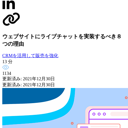
ウェブサイトにライブチャットを実装するべき８
つの理由
CRMを活用して販売を強化
13 分
1134
更新済み: 2021年12月30日
更新済み: 2021年12月30日