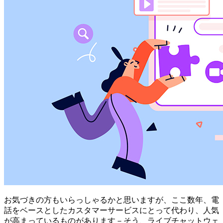
お気づきの方もいらっしゃるかと思いますが、ここ数年、電
話をベースとしたカスタマーサービスにとって代わり、人気
が高まっているものがあります－そう、ライブチャットウェ