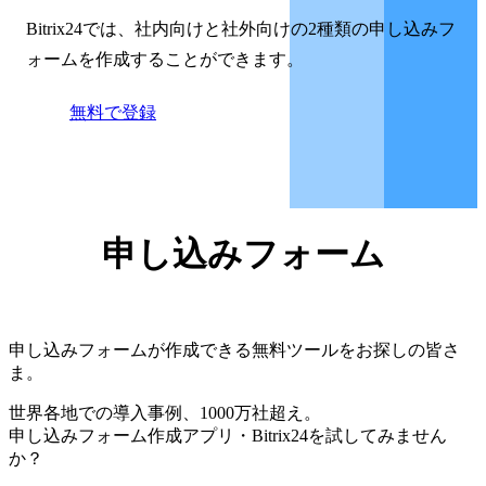
Bitrix24では、社内向けと社外向けの2種類の申し込みフ
ォームを作成することができます。
無料で登録
申し込みフォーム
申し込みフォームが作成できる無料ツールをお探しの皆さ
ま。
世界各地での導入事例、1000万社超え。
申し込みフォーム作成アプリ・Bitrix24を試してみません
か？