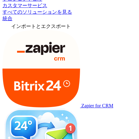
カスタマーサービス
すべてのソリューションを見る
統合
インポートとエクスポート
Zapier for CRM