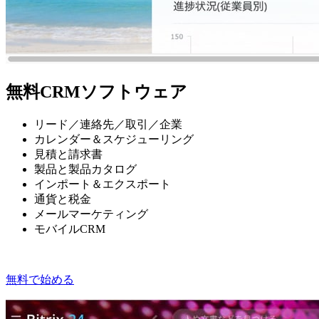
無料CRMソフトウェア
リード／連絡先／取引／企業
カレンダー＆スケジューリング
見積と請求書
製品と製品カタログ
インポート＆エクスポート
通貨と税金
メールマーケティング
モバイルCRM
無料で始める