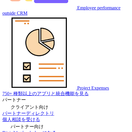
Employee performance
outside CRM
Project Expenses
750+ 種類以上のアプリと統合機能を見る
パートナー
クライアント向け
パートナーディレクトリ
個人相談を受ける
パートナー向け