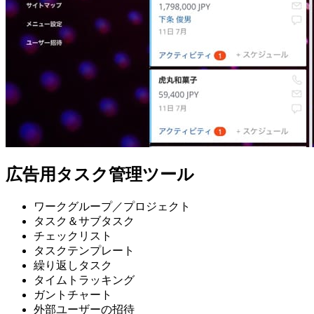
広告用タスク管理ツール
ワークグループ／プロジェクト
タスク＆サブタスク
チェックリスト
タスクテンプレート
繰り返しタスク
タイムトラッキング
ガントチャート
外部ユーザーの招待