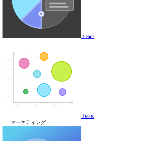
Leads
Deals
マーケティング