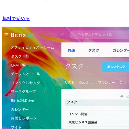
無料で始める