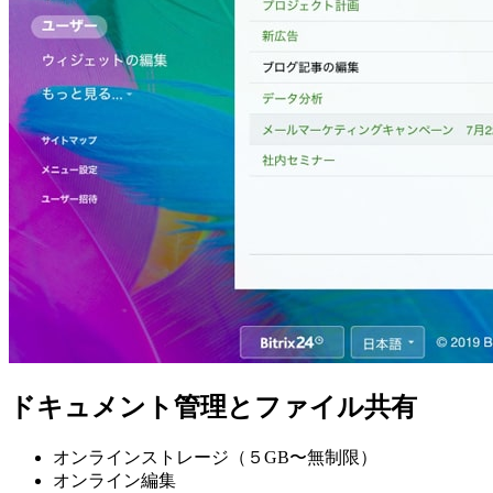
ドキュメント管理とファイル共有
オンラインストレージ（５GB〜無制限）
オンライン編集