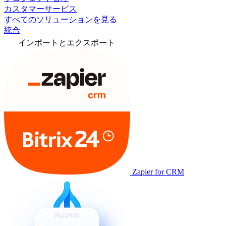
カスタマーサービス
すべてのソリューションを見る
統合
インポートとエクスポート
Zapier for CRM