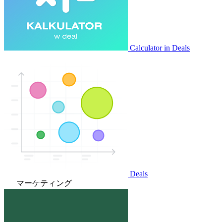
Calculator in Deals
Deals
マーケティング