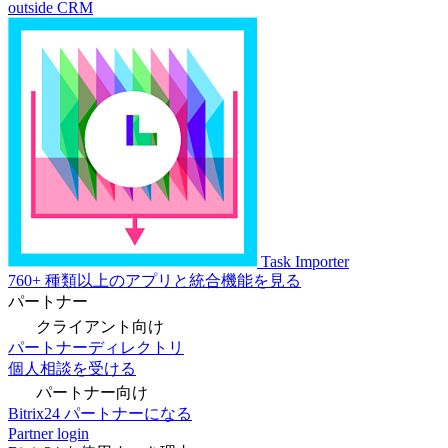
outside CRM
Task Importer
760+ 種類以上のアプリと統合機能を見る
パートナー
クライアント向け
パートナーディレクトリ
個人相談を受ける
パートナー向け
Bitrix24 パートナーになる
Partner login