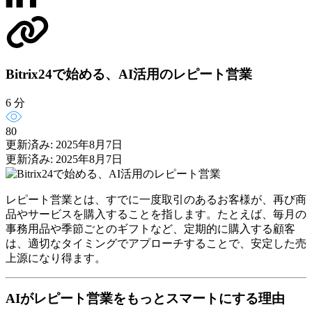
Bitrix24で始める、AI活用のレピート営業
6 分
80
更新済み: 2025年8月7日
更新済み: 2025年8月7日
レピート営業とは、すでに一度取引のあるお客様が、再び商
品やサービスを購入することを指します。たとえば、毎月の
事務用品や季節ごとのギフトなど、定期的に購入する顧客
は、適切なタイミングでアプローチすることで、安定した売
上源になり得ます。
AIがレピート営業をもっとスマートにする理由