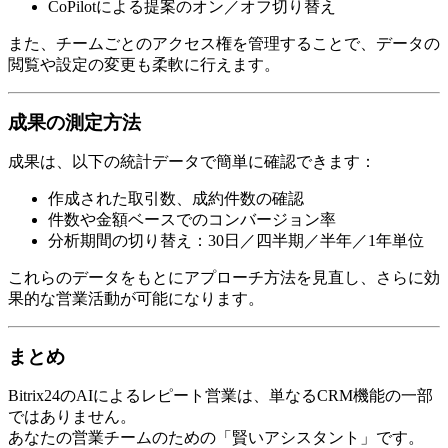
CoPilotによる提案のオン／オフ切り替え
また、チームごとのアクセス権を管理することで、データの
閲覧や設定の変更も柔軟に行えます。
成果の測定方法
成果は、以下の統計データで簡単に確認できます：
作成された取引数、成約件数の確認
件数や金額ベースでのコンバージョン率
分析期間の切り替え：30日／四半期／半年／1年単位
これらのデータをもとにアプローチ方法を見直し、さらに効
果的な営業活動が可能になります。
まとめ
Bitrix24のAIによるレピート営業は、単なるCRM機能の一部
ではありません。
あなたの営業チームのための「賢いアシスタント」です。