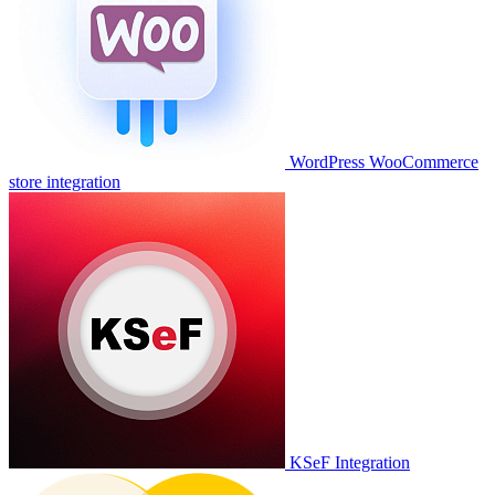
WordPress WooCommerce
store integration
KSeF Integration