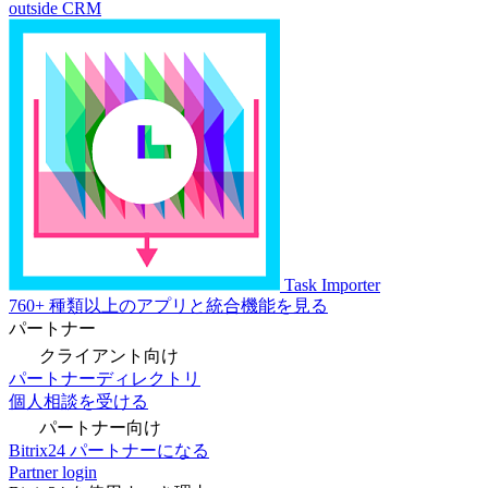
outside CRM
Task Importer
760+ 種類以上のアプリと統合機能を見る
パートナー
クライアント向け
パートナーディレクトリ
個人相談を受ける
パートナー向け
Bitrix24 パートナーになる
Partner login