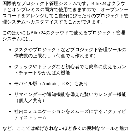
国際的なプロジェクト管理システムです。Bitrix24はクラウ
ドとオンプレミスの両方で使用できますので、オープンソー
スコードをアレンジしてご自分にぴったりのプロジェクト管
理システムへカスタマイズすることができます。
このほかにもBitrix24のクラウドで使えるプロジェクト管理
システムには、
タスクやプロジェクトなどプロジェクト管理ツールの
作成数の上限なし（何個でも作れます）
クリックやドラッグなど初心者でも簡単に使えるガン
トチャートやかんばん機能
モバイル版（Android、iOS）もあり
リマインダーや通知機能を備えた賢いカレンダー機能
（個人／共有）
社内コミュニケーションをスムーズにするアクティビ
ティストリーム
など、ここでは挙げきれないほど多くの便利なツールと魅力