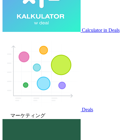
Calculator in Deals
Deals
マーケティング