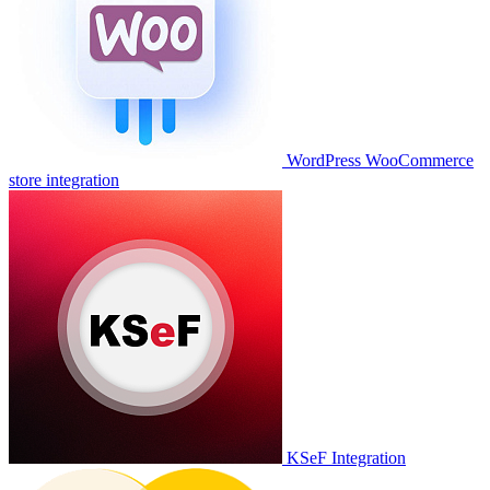
WordPress WooCommerce
store integration
KSeF Integration