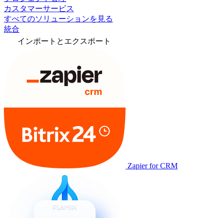
カスタマーサービス
すべてのソリューションを見る
統合
インポートとエクスポート
Zapier for CRM