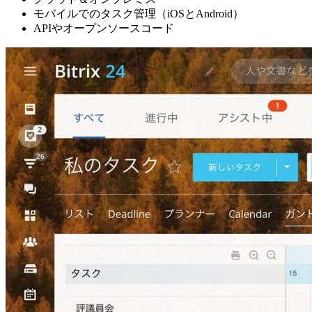
モバイルでのタスク管理（iOSとAndroid）
APIやオープンソースコード