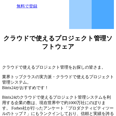
無料で登録
クラウドで使えるプロジェクト管理ソ
フトウェア
クラウドで使えるプロジェクト管理をお探しの皆さま。
業界トップクラスの実力派・クラウドで使えるプロジェクト
管理システム。
Bitrix24がおすすめです！
Bitrix24のクラウドで使えるプロジェクト管理システムを利
用する企業の数は、現在世界中で約1000万社にのぼりま
す。 Forbes社が行ったアンケート「プロダクティビティツー
ルのトップ７」にもランクインしており、信頼と実績を誇る