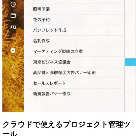
クラウドで使えるプロジェクト管理ツ
ール