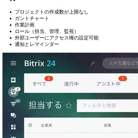
プロジェクトの作成数が上限なし
ガントチャート
作業計画
ロール（担当、管理、監視）
外部ユーザーにアクセス権の設定可能
通知とレマインダー