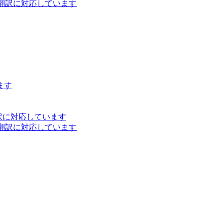
ト翻訳に対応しています
ます
訳に対応しています
ト翻訳に対応しています