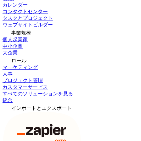
カレンダー
コンタクトセンター
タスクとプロジェクト
ウェブサイトビルダー
事業規模
個人起業家
中小企業
大企業
ロール
マーケティング
人事
プロジェクト管理
カスタマーサービス
すべてのソリューションを見る
統合
インポートとエクスポート