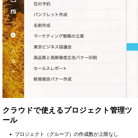
クラウドで使えるプロジェクト管理ツ
ール
プロジェクト（グループ）の作成数が上限なし