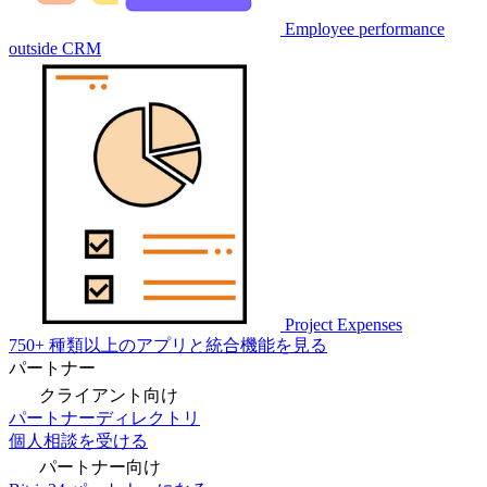
Employee performance
outside CRM
Project Expenses
750+ 種類以上のアプリと統合機能を見る
パートナー
クライアント向け
パートナーディレクトリ
個人相談を受ける
パートナー向け