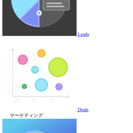
Leads
Deals
マーケティング