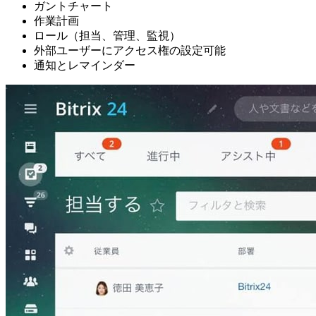
ガントチャート
作業計画
ロール（担当、管理、監視）
外部ユーザーにアクセス権の設定可能
通知とレマインダー