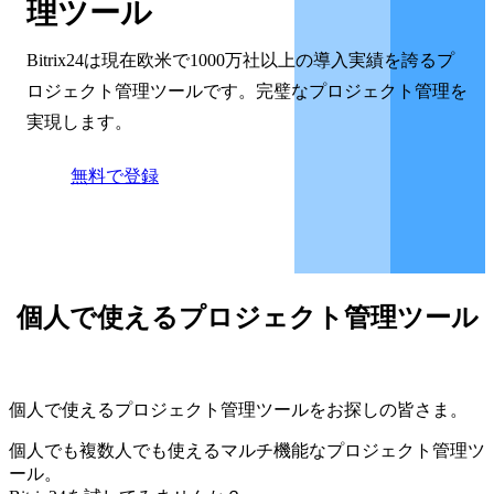
理ツール
Bitrix24は現在欧米で1000万社以上の導入実績を誇るプ
ロジェクト管理ツールです。完璧なプロジェクト管理を
実現します。
無料で登録
個人で使えるプロジェクト管理ツール
個人で使えるプロジェクト管理ツールをお探しの皆さま。
個人でも複数人でも使えるマルチ機能なプロジェクト管理ツ
ール。