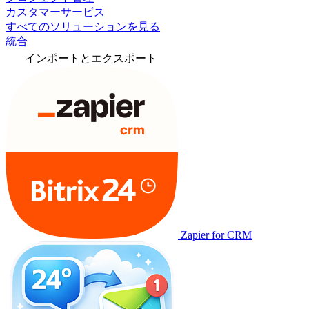
カスタマーサービス
すべてのソリューションを見る
統合
インポートとエクスポート
Zapier for CRM