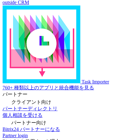
outside CRM
Task Importer
760+ 種類以上のアプリと統合機能を見る
パートナー
クライアント向け
パートナーディレクトリ
個人相談を受ける
パートナー向け
Bitrix24 パートナーになる
Partner login