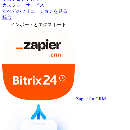
カスタマーサービス
すべてのソリューションを見る
統合
インポートとエクスポート
Zapier for CRM