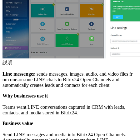
説明
Line messenger
sends messages, images, audio, and video files fr
om one-on-one LINE chats to Bitrix24 Open Channels and
automatically creates leads and contacts for each client.
Why businesses use it
Teams want LINE conversations captured in CRM with leads,
contacts, and media stored in Bitrix24.
Business value
Send LINE messages and media into Bitrix24 Open Channels.