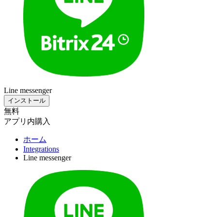
Line messenger
インストール
無料
アプリ内購入
ホーム
Integrations
Line messenger