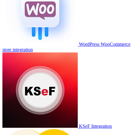
WordPress WooCommerce
store integration
KSeF Integration