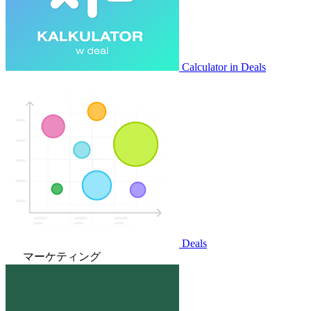
Calculator in Deals
Deals
マーケティング