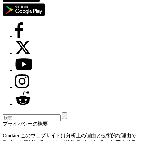
プライバシーの概要
Cookie:
このウェブサイトは分析上の理由と技術的な理由で