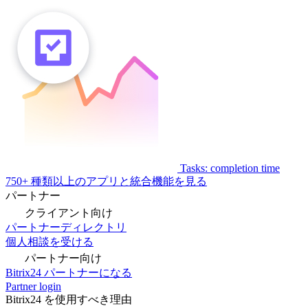
Tasks: completion time
750+ 種類以上のアプリと統合機能を見る
パートナー
クライアント向け
パートナーディレクトリ
個人相談を受ける
パートナー向け
Bitrix24 パートナーになる
Partner login
Bitrix24 を使用すべき理由