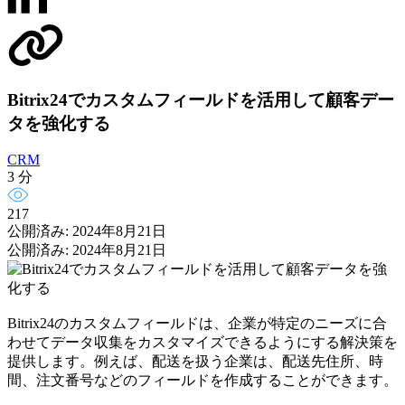
Bitrix24でカスタムフィールドを活用して顧客デー
タを強化する
CRM
3 分
217
公開済み: 2024年8月21日
公開済み: 2024年8月21日
Bitrix24のカスタムフィールドは、企業が特定のニーズに合
わせてデータ収集をカスタマイズできるようにする解決策を
提供します。例えば、配送を扱う企業は、配送先住所、時
間、注文番号などのフィールドを作成することができます。