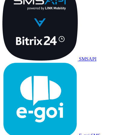
SMSAPI