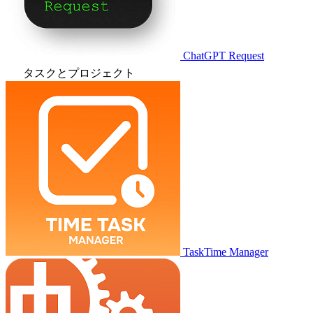
ChatGPT Request
タスクとプロジェクト
TaskTime Manager