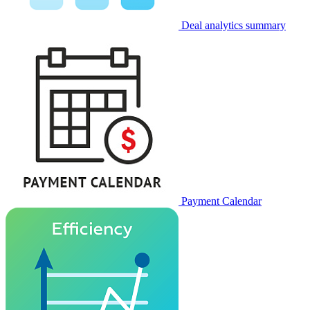
Deal analytics summary
Payment Calendar