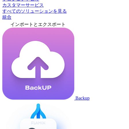
カスタマーサービス
すべてのソリューションを見る
統合
インポートとエクスポート
Backup