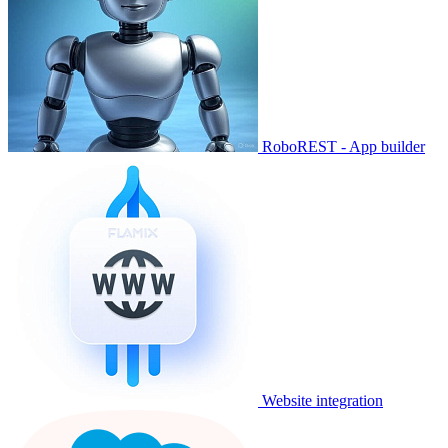
RoboREST - App builder
Website integration