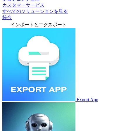
カスタマーサービス
すべてのソリューションを見る
統合
インポートとエクスポート
Export App