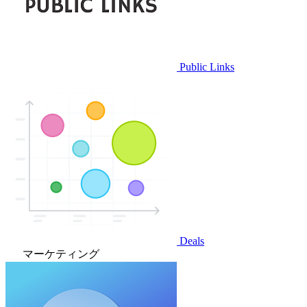
Public Links
Deals
マーケティング