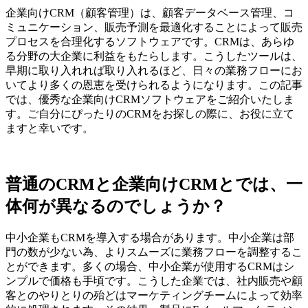
企業向けCRM（顧客管理）は、顧客データベース管理、コ
ミュニケーション、販売予測を最適化することによって販売
プロセスを合理化するソフトウェアです。CRMは、あらゆ
る分野の大企業に利益をもたらします。こうしたツールは、
早期に取り入れれば取り入れるほど、日々の業務フローにお
いてより多くの恩恵を受けられるようになります。この記事
では、優秀な企業向けCRMソフトウェアをご紹介いたしま
す。ご自分にぴったりのCRMをお探しの際に、お役に立て
ますと幸いです。
普通のCRMと企業向けCRMとでは、一
体何が異なるのでしょうか？
中小企業もCRMを導入する場合があります。中小企業は部
門の数が少ない為、よりスムーズに業務フローを調整するこ
とができます。多くの場合、中小企業が使用するCRMはシ
ンプルで価格も手頃です。こうした企業では、社内販売や顧
客とのやりとりの殆どはマーケティングチームによって効率