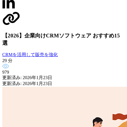
【2026】企業向けCRMソフトウェア おすすめ15
選
CRMを活用して販売を強化
29 分
979
更新済み: 2026年1月23日
更新済み: 2026年1月23日