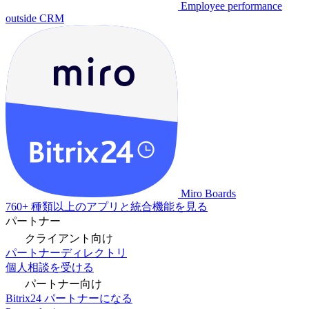
Employee performance
outside CRM
Miro Boards
760+ 種類以上のアプリと統合機能を見る
パートナー
クライアント向け
パートナーディレクトリ
個人相談を受ける
パートナー向け
Bitrix24 パートナーになる