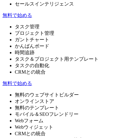
セールスインテリジェンス
無料で始める
タスク管理
プロジェクト管理
ガントチャート
かんばんボード
時間追跡
タスク＆プロジェクト用テンプレート
タスクの自動化
CRMとの統合
無料で始める
無料のウェブサイトビルダー
オンラインストア
無料のテンプレート
モバイル＆SEOフレンドリー
Webフォーム
Webウィジェット
CRMとの統合