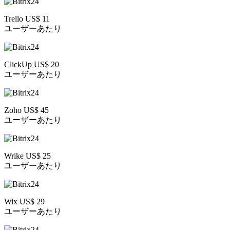
Trello US$ 11
ユーザーあたり
ClickUp US$ 20
ユーザーあたり
Zoho US$ 45
ユーザーあたり
Wrike US$ 25
ユーザーあたり
Wix US$ 29
ユーザーあたり