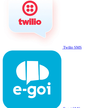
Twilio SMS