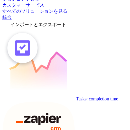
カスタマーサービス
すべてのソリューションを見る
統合
インポートとエクスポート
Tasks: completion time