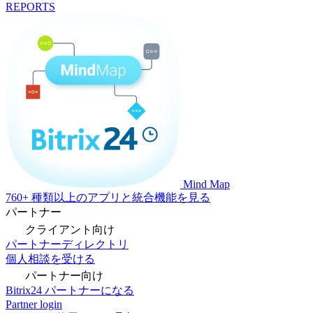
REPORTS
Mind Map
760+ 種類以上のアプリと統合機能を見る
パートナー
クライアント向け
パートナーディレクトリ
個人相談を受ける
パートナー向け
Bitrix24 パートナーになる
Partner login