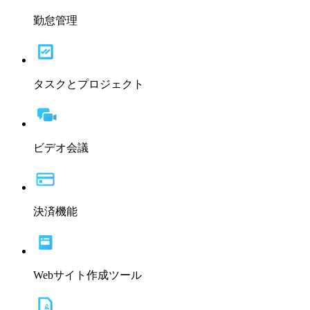
勤怠管理
タスクとプロジェクト
ビデオ会議
決済機能
Webサイト作成ツール