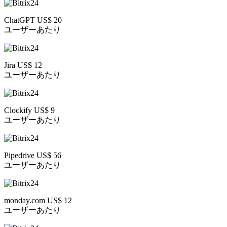
ChatGPT US$ 20
ユーザーあたり
Jira US$ 12
ユーザーあたり
Clockify US$ 9
ユーザーあたり
Pipedrive US$ 56
ユーザーあたり
monday.com US$ 12
ユーザーあたり