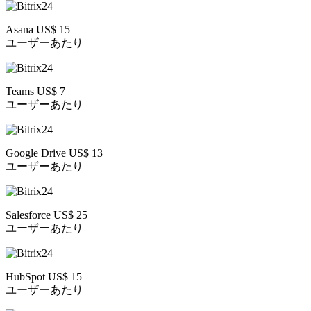
Asana US$ 15
ユーザーあたり
Teams US$ 7
ユーザーあたり
Google Drive US$ 13
ユーザーあたり
Salesforce US$ 25
ユーザーあたり
HubSpot US$ 15
ユーザーあたり