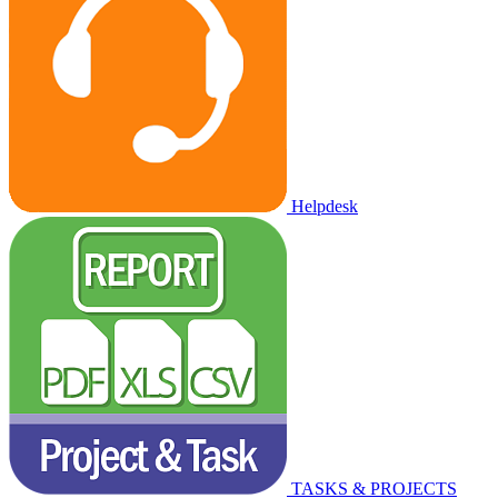
Helpdesk
TASKS & PROJECTS