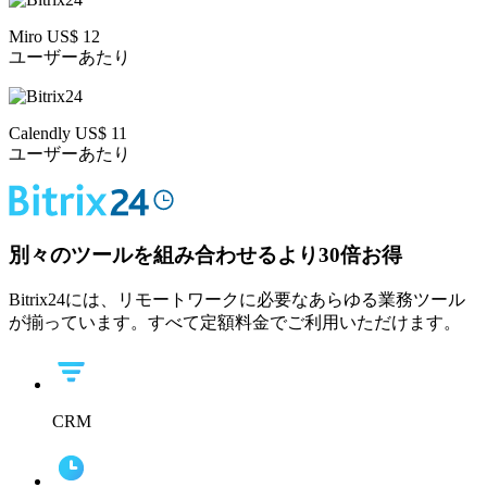
Miro US$ 12
ユーザーあたり
Calendly US$ 11
ユーザーあたり
別々のツールを組み合わせるより
30倍お得
Bitrix24には、リモートワークに必要なあらゆる業務ツール
が揃っています。すべて定額料金でご利用いただけます。
CRM