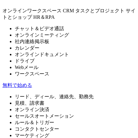
オンラインワークスペース
CRM
タスクとプロジェクト
サイ
トとショップ
HR＆RPA
チャット＆ビデオ通話
オンラインミーティング
社内連絡掲示板
カレンダー
オンラインドキュメント
ドライブ
Webメール
ワークスペース
無料で始める
リード、ディール、連絡先、勤務先
見積、請求書
オンライン決済
セールスオートメーション
ルール＆トリガー
コンタクトセンター
マーケティング