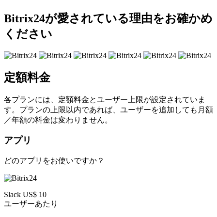
Bitrix24が愛されている理由をお確かめ
ください
定額料金
各プランには、定額料金とユーザー上限が設定されていま
す。プランの上限以内であれば、ユーザーを追加しても月額
／年額の料金は変わりません。
アプリ
どのアプリをお使いですか？
Slack US$ 10
ユーザーあたり