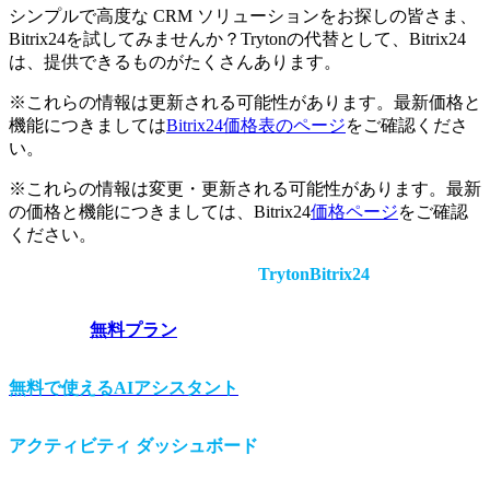
シンプルで高度な CRM ソリューションをお探しの皆さま、
Bitrix24を試してみませんか？Trytonの代替として、Bitrix24
は、提供できるものがたくさんあります。
※これらの情報は更新される可能性があります。最新価格と
機能につきましては
Bitrix24価格表のページ
をご確認くださ
い。
※これらの情報は変更・更新される可能性があります。最新
の価格と機能につきましては、Bitrix24
価格ページ
をご確認
ください。
Tryton
Bitrix24
無料プラン
無料で使えるAIアシスタント
アクティビティ ダッシュボード