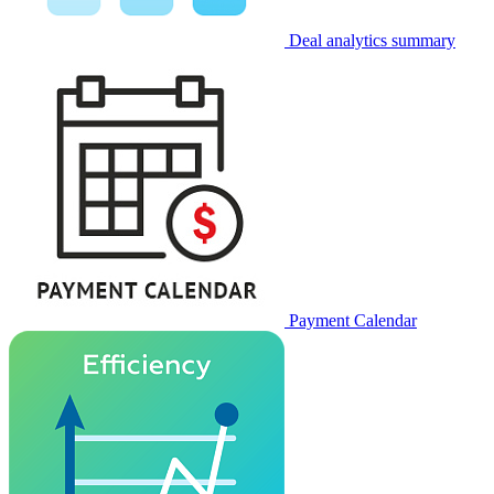
Deal analytics summary
Payment Calendar