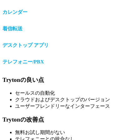
カレンダー
着信転送
デスクトップ アプリ
テレフォニー/PBX
Trytonの良い点
セールスの自動化
クラウドおよびデスクトップのバージョン
ユーザーフレンドリーなインターフェース
Trytonの改善点
無料お試し期間がない
テレフォニーとの統合なし