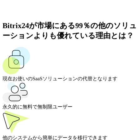
Bitrix24が市場にある99％の他のソリュ
ーションよりも優れている理由とは？
現在お使いのSaaSソリューションの代替となります
永久的に無料で無制限ユーザー
他のシステムから簡単にデータを移行できます