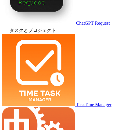
ChatGPT Request
タスクとプロジェクト
TaskTime Manager