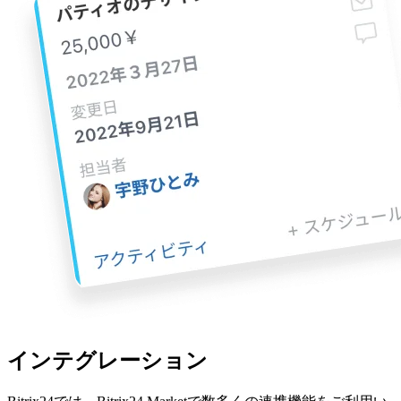
インテグレーション