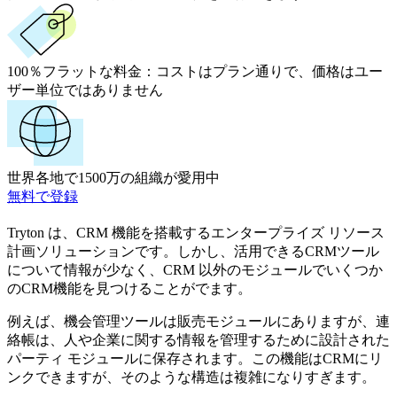
100％フラットな料金：
コストはプラン通りで、価格はユー
ザー単位ではありません
世界各地で1500万の組織が愛用中
無料で登録
Tryton は、CRM 機能を搭載するエンタープライズ リソース
計画ソリューションです。しかし、活用できるCRMツール
について情報が少なく、CRM 以外のモジュールでいくつか
のCRM機能を見つけることがでます。
例えば、機会管理ツールは販売モジュールにありますが、連
絡帳は、人や企業に関する情報を管理するために設計された
パーティ モジュールに保存されます。この機能はCRMにリ
ンクできますが、そのような構造は複雑になりすぎます。