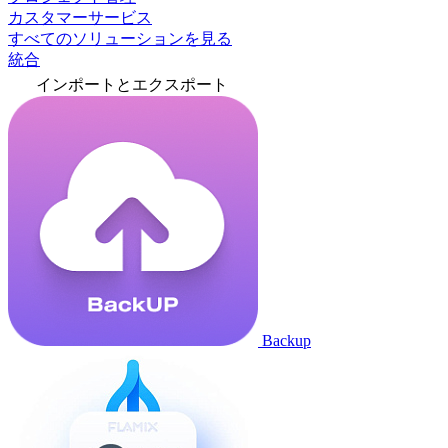
カスタマーサービス
すべてのソリューションを見る
統合
インポートとエクスポート
Backup