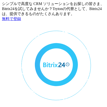
シンプルで高度な CRM ソリューションをお探しの皆さま、
Bitrix24を試してみませんか？Trytonの代替として、Bitrix24
は、提供できるものがたくさんあります。
無料で登録