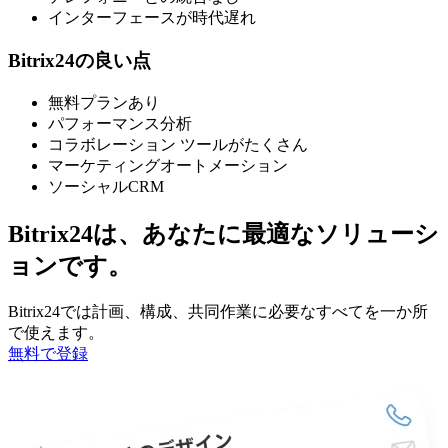
インターフェースが時代遅れ
Bitrix24の良い点
無料プランあり
パフォーマンス分析
コラボレーション ツールがたくさん
マーケティングオートメーション
ソーシャルCRM
Bitrix24は、あなたに最適なソリューシ
ョンです。
Bitrix24では計画、構成、共同作業に必要なすべてを一か所
で使えます。
無料で登録