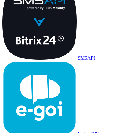
SMSAPI