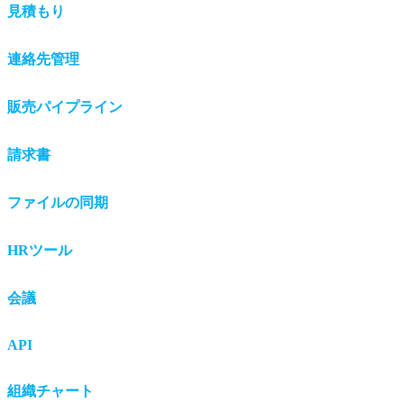
見積もり
連絡先管理
販売パイプライン
請求書
ファイルの同期
HRツール
会議
API
組織チャート