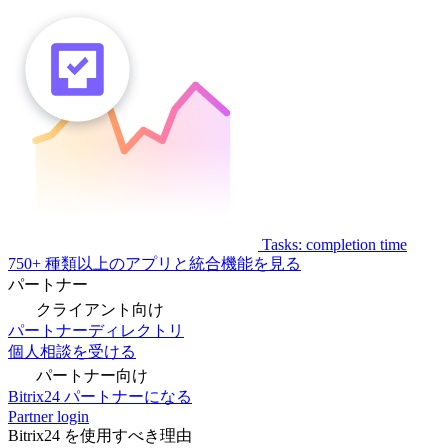
Tasks: completion time
750+ 種類以上のアプリと統合機能を見る
パートナー
クライアント向け
パートナーディレクトリ
個人相談を受ける
パートナー向け
Bitrix24 パートナーになる
Partner login
Bitrix24 を使用すべき理由