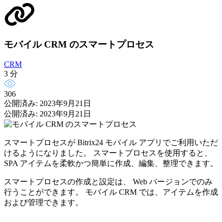
モバイル CRM のスマートプロセス
CRM
3 分
306
公開済み: 2023年9月21日
公開済み: 2023年9月21日
スマートプロセスが Bitrix24 モバイル アプリでご利用いただ
けるようになりました。 スマートプロセスを使用すると、
SPA アイテムを柔軟かつ簡単に作成、編集、整理できます。
スマートプロセスの作成と設定は、 Web バージョンでのみ
行うことができます。 モバイル CRM では、アイテムを作成
および管理できます。