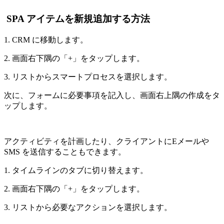
SPA アイテムを新規追加する方法
1. CRM に移動します。
2. 画面右下隅の「+」をタップします。
3. リストからスマートプロセスを選択します。
次に、フォームに必要事項を記入し、画面右上隅の作成をタ
ップします。
アクティビティを計画したり、クライアントにEメールや
SMS を送信することもできます。
1. タイムラインのタブに切り替えます。
2. 画面右下隅の「+」をタップします。
3. リストから必要なアクションを選択します。