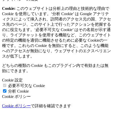
Cookie:
このウェブサイトは分析上の理由と技術的な理由で
Cookie を使用しています。‘分析 Cookie’ は Google アナリテ
ィクスによって挿入され、訪問者のアクセス元の国、アクセ
ス先のページ、このサイト上で行ったアクションを把握する
のに役立ちます。‘必要不可欠な Cookie’ はその名前が示す通
り、ライブチャットを使用する機能など、このウェブサイト
の特定の機能を適切に機能させるために必要な Cookieの一
種です。これらの Cookie を無効にすると、このような機能
へのアクセスが無効になり、ウェブサイトのエクスペリエン
スが低下します。
どちらの種類の Cookie もこのプラグイン内で有効または無
効にできます。
Cookie 設定
必要不可欠な Cookie
分析 Cookie
Cookie ポリシー
Cookie ポリシー
で詳細を確認できます