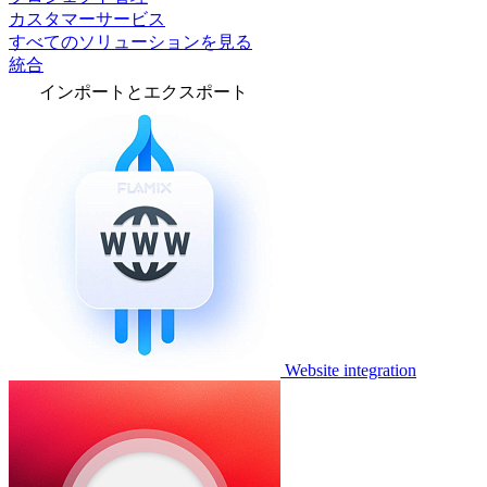
カスタマーサービス
すべてのソリューションを見る
統合
インポートとエクスポート
Website integration