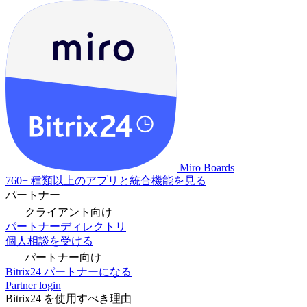
Miro Boards
760+ 種類以上のアプリと統合機能を見る
パートナー
クライアント向け
パートナーディレクトリ
個人相談を受ける
パートナー向け
Bitrix24 パートナーになる
Partner login
Bitrix24 を使用すべき理由