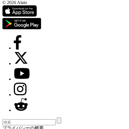
© 2026 Alaio
プライバシーの概要