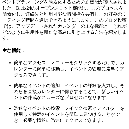
ベントプランニングを簡素化するための新機能が導入されま
した。Bitrix24のオープンスロット機能は、このプロセスを
簡素化し、連絡先と利用可能な時間枠を共有し、お好みのミ
ーティング時間を選択できるようにします。このブログ投稿
では、アップデートされたカレンダーの主な機能と、それが
どのように生産性を新たな高みに引き上げる方法を紹介しま
す。
主な機能：
簡単なアクセス：メニューをクリックするだけで、カ
レンダーに簡単に移動し、イベントの管理に素早くア
クセスできます。
簡単なイベントの追加：イベントの詳細を入力し、そ
れらを直接カレンダーに保存することで、新しいイベ
ントの作成がスムーズなプロセスになります。
迅速なイベントの検索：クイック検索とフィルターを
使用して特定のイベントを簡単に見つけることがで
き、必要な情報に迅速にアクセスできます。