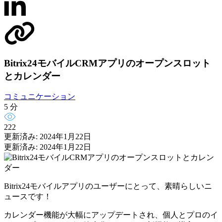
Bitrix24モバイルCRMアプリのオープンスロット
とカレンダー
コミュニケーション
5 分
222
更新済み: 2024年1月22日
更新済み: 2024年1月22日
Bitrix24モバイルアプリのユーザーにとって、素晴らしいニ
ュースです！
カレンダー機能が大幅にアップデートされ、個人とプロのイ