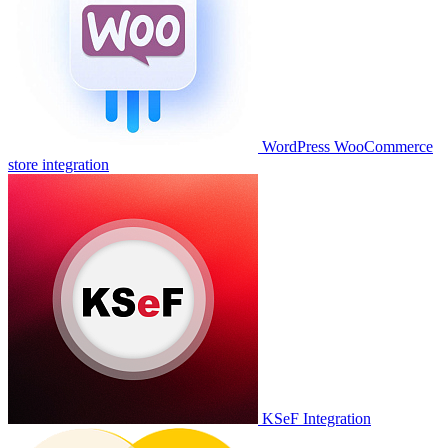
WordPress WooCommerce
store integration
KSeF Integration