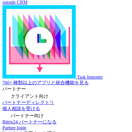
outside CRM
Task Importer
760+ 種類以上のアプリと統合機能を見る
パートナー
クライアント向け
パートナーディレクトリ
個人相談を受ける
パートナー向け
Bitrix24 パートナーになる
Partner login