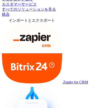
カスタマーサービス
すべてのソリューションを見る
統合
インポートとエクスポート
Zapier for CRM