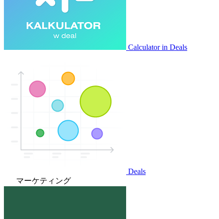
Calculator in Deals
Deals
マーケティング