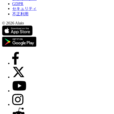
GDPR
セキュリティ
不正利用
© 2026 Alaio