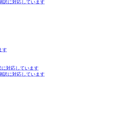
ト翻訳に対応しています
ます
訳に対応しています
ト翻訳に対応しています