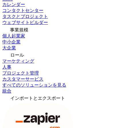
カレンダー
コンタクトセンター
タスクとプロジェクト
ウェブサイトビルダー
事業規模
個人起業家
中小企業
大企業
ロール
マーケティング
人事
プロジェクト管理
カスタマーサービス
すべてのソリューションを見る
統合
インポートとエクスポート