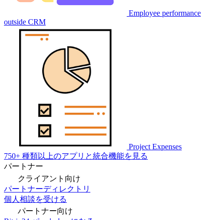
Employee performance
outside CRM
Project Expenses
750+ 種類以上のアプリと統合機能を見る
パートナー
クライアント向け
パートナーディレクトリ
個人相談を受ける
パートナー向け