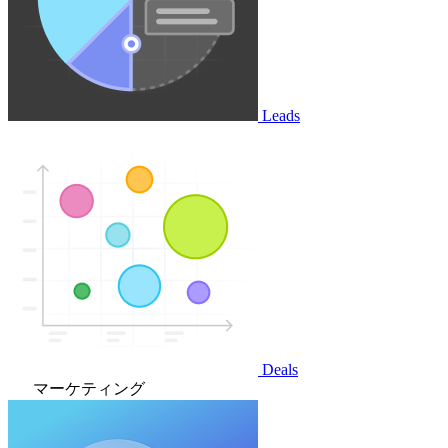
Leads
Deals
マーケティング