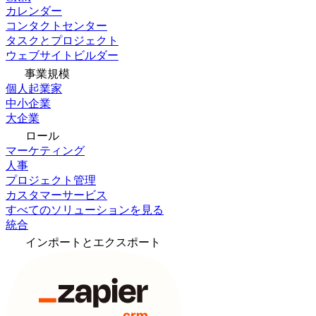
カレンダー
コンタクトセンター
タスクとプロジェクト
ウェブサイトビルダー
事業規模
個人起業家
中小企業
大企業
ロール
マーケティング
人事
プロジェクト管理
カスタマーサービス
すべてのソリューションを見る
統合
インポートとエクスポート