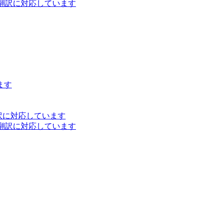
ト翻訳に対応しています
ます
訳に対応しています
ト翻訳に対応しています