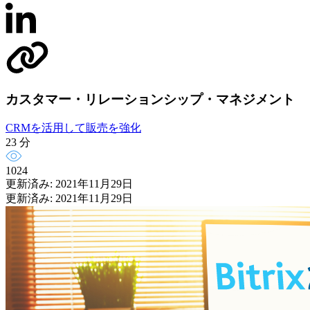
カスタマー・リレーションシップ・マネジメント
CRMを活用して販売を強化
23 分
1024
更新済み: 2021年11月29日
更新済み: 2021年11月29日