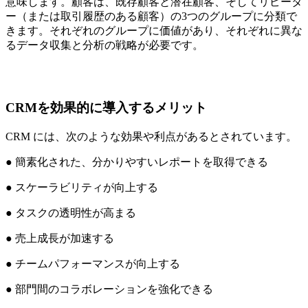
意味します。顧客は、既存顧客と潜在顧客、そしてリピータ
ー（または取引履歴のある顧客）の3つのグループに分類で
きます。それぞれのグループに価値があり、それぞれに異な
るデータ収集と分析の戦略が必要です。
CRMを効果的に導入するメリット
CRM には、次のような効果や利点があるとされています。
● 簡素化された、分かりやすいレポートを取得できる
● スケーラビリティが向上する
● タスクの透明性が高まる
● 売上成長が加速する
● チームパフォーマンスが向上する
● 部門間のコラボレーションを強化できる