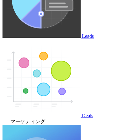
Leads
Deals
マーケティング