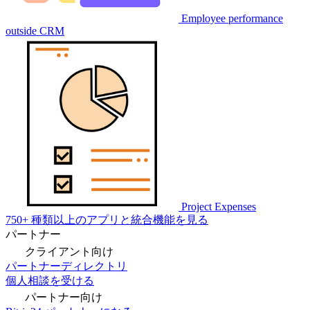
Employee performance
outside CRM
Project Expenses
750+ 種類以上のアプリと統合機能を見る
パートナー
クライアント向け
パートナーディレクトリ
個人相談を受ける
パートナー向け