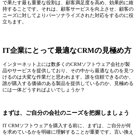
で果たす最も重要な役割は、顧客満足度を高め、効果的に維
持することです。それは、顧客サービスを向上させ、顧客の
ニーズに対してよりパーソナライズされた対応をするのに役
立ちます。
IT企業にとって最適なCRMの見極め方
インターネット上には数多くのCRMソフトウェア会社が製
品やサービスを提供しており、その中から最適なものを見つ
けるのは大変な作業だと思われます。誰を信頼できるのか、
誰が購入する価値のある製品を提供しているのか、見極める
には一体どうすればよいでしょうか？
まずは、ご自分の会社のニーズを把握しましょう
IT CRMソフトウェアを購入する前に、まずは、ご自分が何
を求めているかを明確に理解することが重要です。言い換え