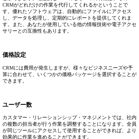
CRMがどれだけの作業を代行してくれるかということで
す。優れたソフトウェアは、自動的にファイルにアクセス
し、データを処理し、定期的にレポートを提供してくれま
す。また、あなたが使用している他の情報技術や電子アクセ
サリーとの互換性もあります。
価格設定
CRMには費用が発生しますが、様々なビジネスニーズや予
算に合わせて、いくつかの価格パッケージを選択することが
できます。
ユーザー数
カスタマー・リレーションシップ・マネジメントでは、社内
の複数の担当者が行う作業を調整することになります。全員
が同じツールにアクセスして使用することができれば、より
効果的に作業を進めることができます。