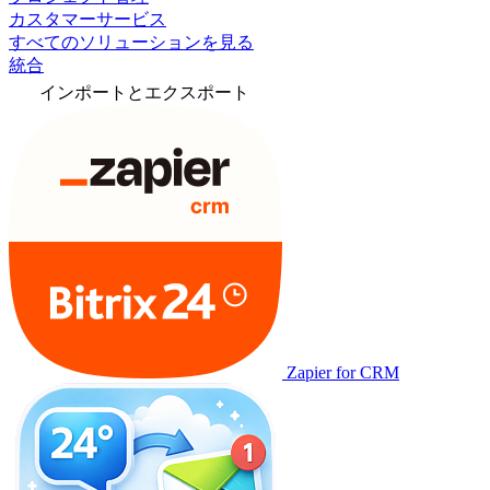
カスタマーサービス
すべてのソリューションを見る
統合
インポートとエクスポート
Zapier for CRM