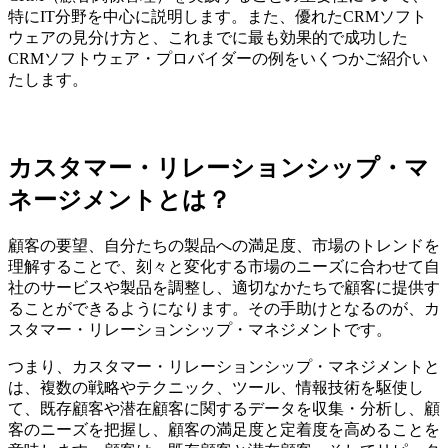
特にIT分野を中心に説明します。また、優れたCRMソフト
ウェアの見分け方と、これまでに最も効果的で成功した
CRMソフトウェア・プロバイダーの例をいくつかご紹介い
たします。
カスタマー・リレーションシップ・マ
ネージメントとは？
顧客の要望、自分たちの製品への満足度、市場のトレンドを
理解することで、刻々と変化する市場のニーズに合わせて自
社のサービスや製品を調整し、適切なかたちで顧客に提供す
ることができるようになります。その手助けとなるのが、カ
スタマー・リレーションシップ・マネジメントです。
つまり、カスタマー・リレーションシップ・マネジメントと
は、複数の戦略やテクニック、ツール、情報技術を駆使し
て、既存顧客や潜在顧客に関するデータを収集・分析し、顧
客のニーズを把握し、顧客の満足度と定着度を高めることを