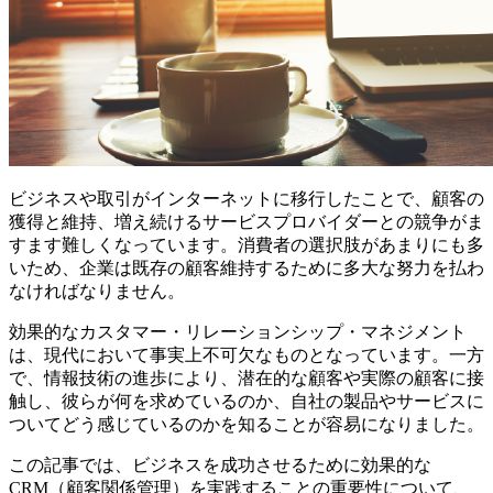
ビジネスや取引がインターネットに移行したことで、顧客の
獲得と維持、増え続けるサービスプロバイダーとの競争がま
すます難しくなっています。消費者の選択肢があまりにも多
いため、企業は既存の顧客維持するために多大な努力を払わ
なければなりません。
効果的なカスタマー・リレーションシップ・マネジメント
は、現代において事実上不可欠なものとなっています。一方
で、情報技術の進歩により、潜在的な顧客や実際の顧客に接
触し、彼らが何を求めているのか、自社の製品やサービスに
ついてどう感じているのかを知ることが容易になりました。
この記事では、ビジネスを成功させるために効果的な
CRM（顧客関係管理）を実践することの重要性について、