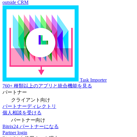
outside CRM
Task Importer
760+ 種類以上のアプリと統合機能を見る
パートナー
クライアント向け
パートナーディレクトリ
個人相談を受ける
パートナー向け
Bitrix24 パートナーになる
Partner login