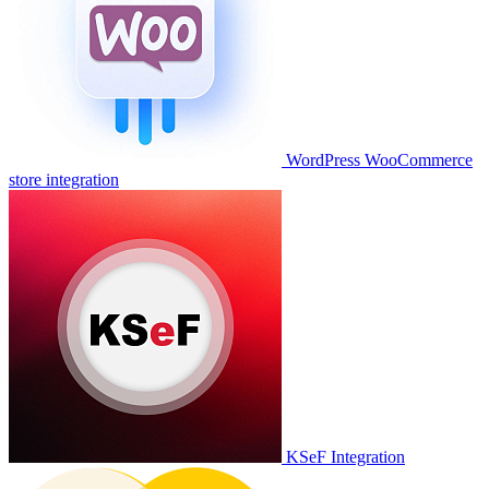
WordPress WooCommerce
store integration
KSeF Integration