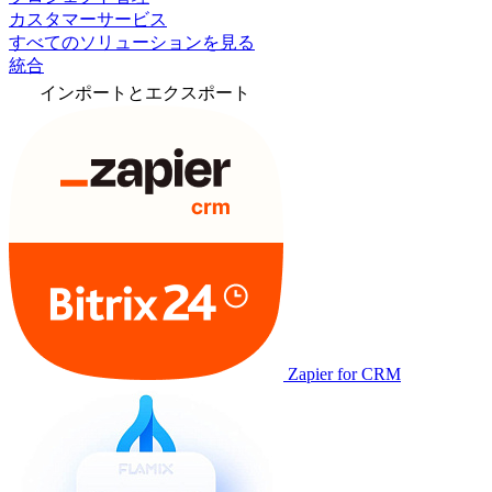
カスタマーサービス
すべてのソリューションを見る
統合
インポートとエクスポート
Zapier for CRM