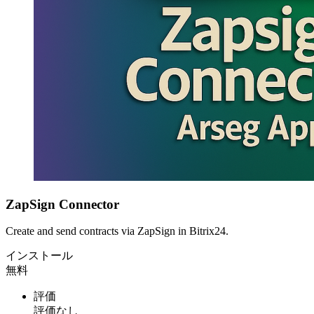
ZapSign Connector
Create and send contracts via ZapSign in Bitrix24.
インストール
無料
評価
評価なし