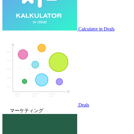
Calculator in Deals
Deals
マーケティング