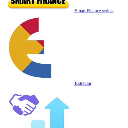
Smart Finance scripts
Extractor