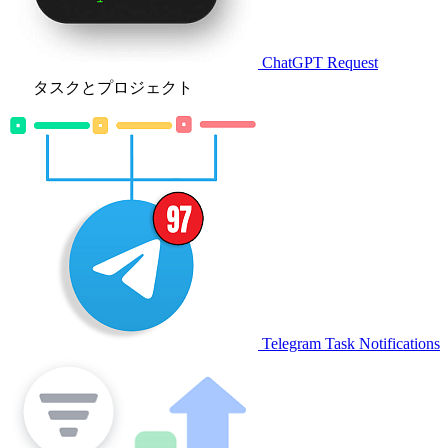
ChatGPT Request
タスクとプロジェクト
Telegram Task Notifications