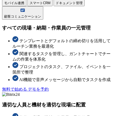
モバイル連携
スマートCRM
ドキュメント管理
顧客コミュニケーション
すべての現場・納期・作業員の一元管理
テンプレートとデフォルトの締め切りを活用して
ルーチン業務を最適化
関連するタスクを管理し、ガントチャートでチー
ムの作業を体系化
プロジェクトのタスク、ファイル、イベントを一
箇所で整理
AI機能で音声メッセージから自動でタスクを作成
無料で始める
デモを予約
適切な人員と機材を適切な現場に配置