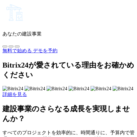
あなたの建設事業
無料で始める
デモを予約
Bitrix24が愛されている理由をお確かめ
ください
詳細を見る
建設事業のさらなる成長を実現しませ
んか？
すべてのプロジェクトを効率的に、時間通りに、予算内で管