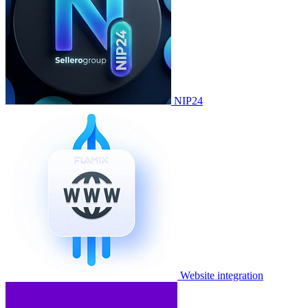
NIP24
Website integration