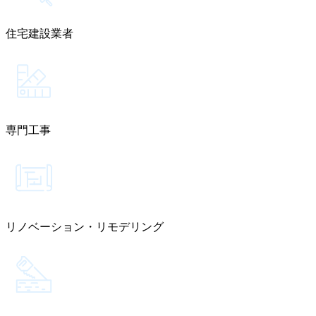
住宅建設業者
専門工事
リノベーション・リモデリング