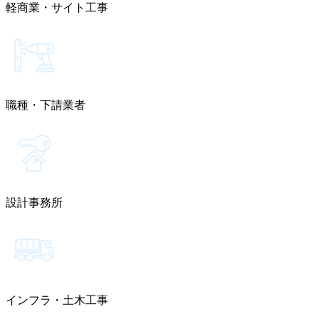
軽商業・サイト工事
職種・下請業者
設計事務所
インフラ・土木工事