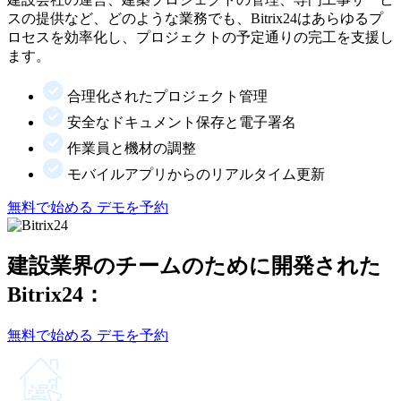
スの提供など、どのような業務でも、Bitrix24はあらゆるプ
ロセスを効率化し、プロジェクトの予定通りの完工を支援し
ます。
合理化されたプロジェクト管理
安全なドキュメント保存と電子署名
作業員と機材の調整
モバイルアプリからのリアルタイム更新
無料で始める
デモを予約
建設業界のチームのために開発された
Bitrix24：
無料で始める
デモを予約