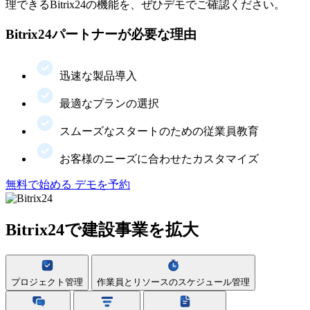
理できるBitrix24の機能を、ぜひデモでご確認ください。
Bitrix24パートナーが必要な理由
迅速な製品導入
最適なプランの選択
スムーズなスタートのための従業員教育
お客様のニーズに合わせたカスタマイズ
無料で始める
デモを予約
Bitrix24で建設事業を拡大
プロジェクト管理
作業員とリソースのスケジュール管理