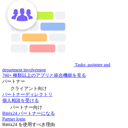
Tasks: assignee and
department involvement
760+ 種類以上のアプリと統合機能を見る
パートナー
クライアント向け
パートナーディレクトリ
個人相談を受ける
パートナー向け
Bitrix24 パートナーになる
Partner login
Bitrix24 を使用すべき理由