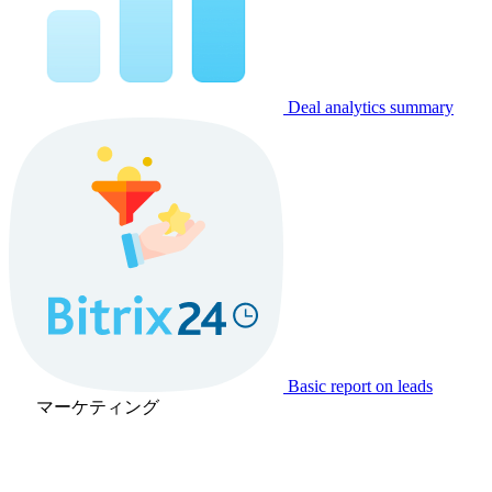
Deal analytics summary
Basic report on leads
マーケティング