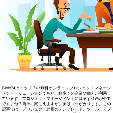
Bitrix24はトップ３の無料オンラインプロジェクトマネージ
メントソリューションであり、数多くの企業や個人が利用し
ています。プロジェクトマネージメントにはまず計画が必要
ですよね？簡単に聞こえますが、実はコツが要ります。この
記事では、プロジェクト計画のテンプレート、ツール、アプ