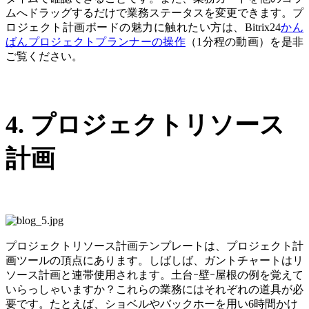
ムへドラッグするだけで業務ステータスを変更できます。プ
ロジェクト計画ボードの魅力に触れたい方は、Bitrix24
かん
ばんプロジェクトプランナーの操作
（1分程の動画）を是非
ご覧ください。
4. プロジェクトリソース
計画
プロジェクトリソース計画テンプレートは、プロジェクト計
画ツールの頂点にあります。しばしば、ガントチャートはリ
ソース計画と連帯使用されます。土台ｰ壁ｰ屋根の例を覚えて
いらっしゃいますか？これらの業務にはそれぞれの道具が必
要です。たとえば、ショベルやバックホーを用い6時間かけ