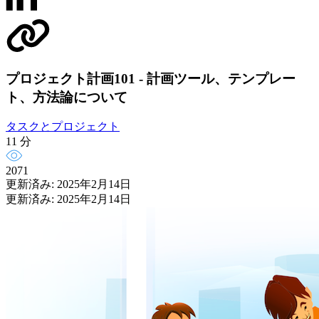
プロジェクト計画101 - 計画ツール、テンプレー
ト、方法論について
タスクとプロジェクト
11 分
2071
更新済み: 2025年2月14日
更新済み: 2025年2月14日