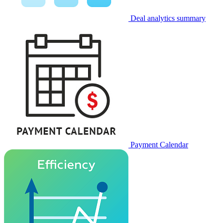
Deal analytics summary
Payment Calendar