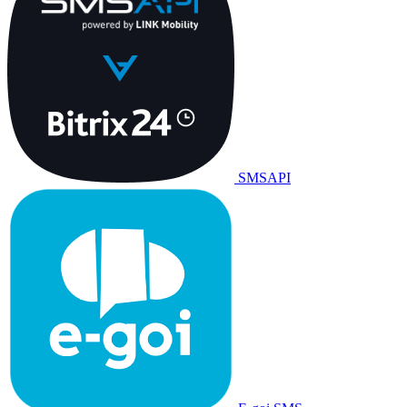
SMSAPI