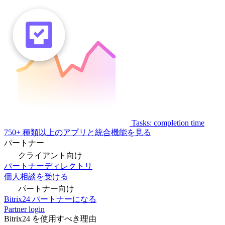
Tasks: completion time
750+ 種類以上のアプリと統合機能を見る
パートナー
クライアント向け
パートナーディレクトリ
個人相談を受ける
パートナー向け
Bitrix24 パートナーになる
Partner login
Bitrix24 を使用すべき理由