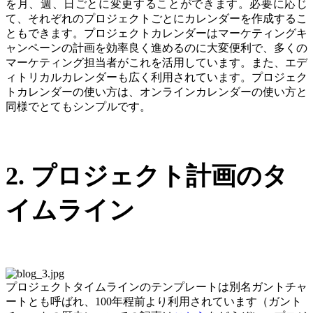
を月、週、日ごとに変更することができます。必要に応じ
て、それぞれのプロジェクトごとにカレンダーを作成するこ
ともできます。プロジェクトカレンダーはマーケティングキ
ャンペーンの計画を効率良く進めるのに大変便利で、多くの
マーケティング担当者がこれを活用しています。また、エデ
ィトリカルカレンダーも広く利用されています。プロジェク
トカレンダーの使い方は、オンラインカレンダーの使い方と
同様でとてもシンプルです。
2. プロジェクト計画のタ
イムライン
プロジェクトタイムラインのテンプレートは別名ガントチャ
ートとも呼ばれ、100年程前より利用されています（
ガント