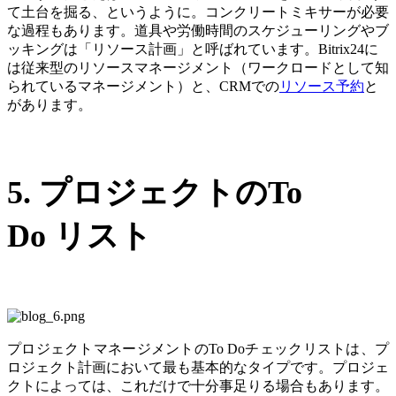
て土台を掘る、というように。コンクリートミキサーが必要
な過程もあります。道具や労働時間のスケジューリングやブ
ッキングは「リソース計画」と呼ばれています。Bitrix24に
は従来型のリソースマネージメント（
ワークロードとして知
られているマネージメント
）と、CRMでの
リソース予約
と
があります。
5. プロジェクトのTo
Do リスト
プロジェクトマネージメントのTo Doチェックリストは、プ
ロジェクト計画において最も基本的なタイプです。プロジェ
クトによっては、これだけで十分事足りる場合もあります。