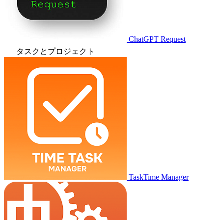
ChatGPT Request
タスクとプロジェクト
TaskTime Manager