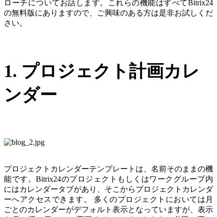
ローチについてお話します。これらの機能はすべてBitrix24
の無料版にありますので、ご興味のある方は是非お試しくだ
さい。
1. プロジェクト計画カレ
ンダー
プロジェクトカレンダーテンプレートは、名前そのままの機
能です。Bitrix24のプロジェクトもしくはワークグループ内
にはカレンダータブがあり、そこからプロジェクトカレンダ
ーへアクセスできます。 多くのプロジェクトにおいては月
ごとのカレンダーがデフォルト表示となっていますが、表示