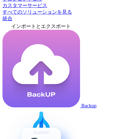
カスタマーサービス
すべてのソリューションを見る
統合
インポートとエクスポート
Backup