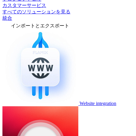
カスタマーサービス
すべてのソリューションを見る
統合
インポートとエクスポート
Website integration