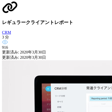
レギュラークライアントレポート
CRM
3 分
916
更新済み: 2020年3月30日
更新済み: 2020年3月30日