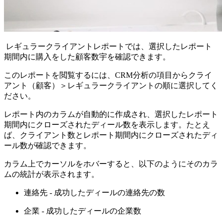
レギュラークライアントレポートでは、選択したレポート
期間内に購入をした顧客数宇を確認できます。
このレポートを閲覧するには、CRM分析の項目からクライ
アント（顧客）＞レギュラークライアントの順に選択してく
ださい。
レポート内のカラムが自動的に作成され、選択したレポート
期間内にクローズされたディール数を表示します。たとえ
ば、クライアント数とレポート期間内にクローズされたディ
ール数が確認できます。
カラム上でカーソルをホバーすると、以下のようにそのカラ
ムの統計が表示されます。
連絡先 - 成功したディールの連絡先の数
企業 - 成功したディールの企業数