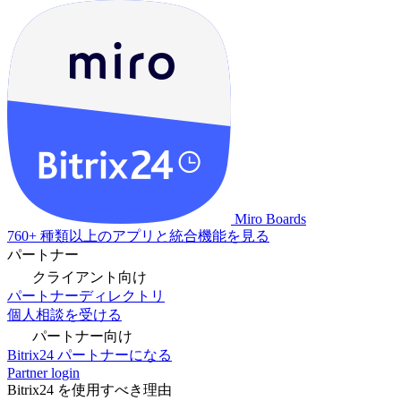
Miro Boards
760+ 種類以上のアプリと統合機能を見る
パートナー
クライアント向け
パートナーディレクトリ
個人相談を受ける
パートナー向け
Bitrix24 パートナーになる
Partner login
Bitrix24 を使用すべき理由