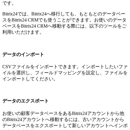
です。
Bitrix24では、Bitrix24へ移行しても、もともとのデータベー
スをBitrix24 CRMでも使うことができます。お使いのデータ
ベースをBitrix24 CRMへ移動する際には、以下のツールをご
利用いただけます。
データのインポート
CSVファイルをインポートできます。インポートしたいファ
イルを選択し、フィールドマッピングを設定し、ファイルを
インポートしてください。
データのエクスポート
お使いの顧客データベースをあるBitrix24アカウントから他
のBitrix24アカウントへ移動するには、古いアカウントから
データベースをエクスポートして新しいアカウントへインポ