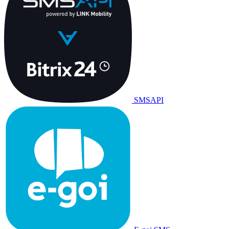
SMSAPI