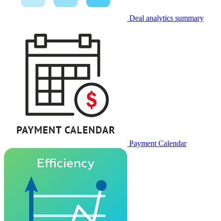
Deal analytics summary
Payment Calendar