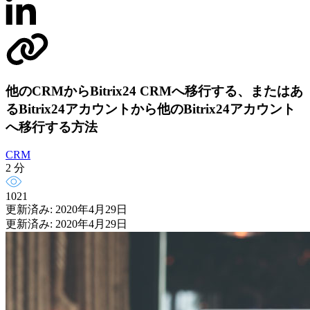
他のCRMからBitrix24 CRMへ移行する、またはあ
るBitrix24アカウントから他のBitrix24アカウント
へ移行する方法
CRM
2 分
1021
更新済み: 2020年4月29日
更新済み: 2020年4月29日