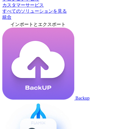
カスタマーサービス
すべてのソリューションを見る
統合
インポートとエクスポート
Backup