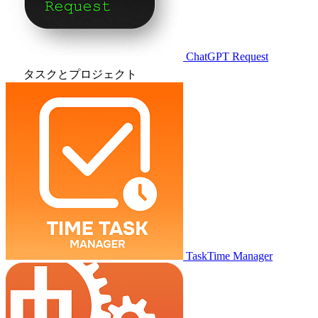
ChatGPT Request
タスクとプロジェクト
TaskTime Manager