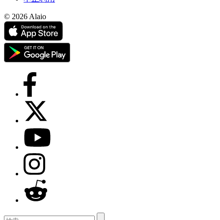
© 2026 Alaio