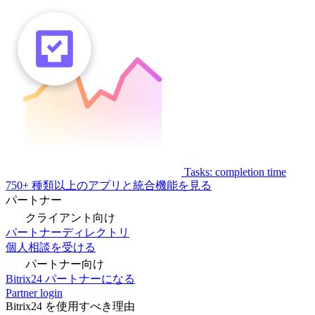
Tasks: completion time
750+ 種類以上のアプリと統合機能を見る
パートナー
クライアント向け
パートナーディレクトリ
個人相談を受ける
パートナー向け
Bitrix24 パートナーになる
Partner login
Bitrix24 を使用すべき理由