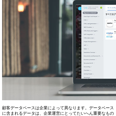
顧客データベースは企業によって異なります。データベース
に含まれるデータは、企業運営にとってたいへん重要なもの