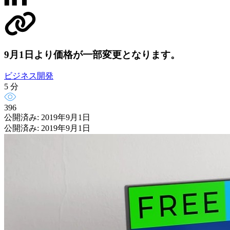
9月1日より価格が一部変更となります。
ビジネス開発
5 分
396
公開済み: 2019年9月1日
公開済み: 2019年9月1日