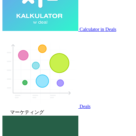
Calculator in Deals
Deals
マーケティング