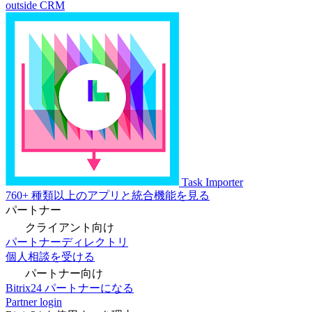
outside CRM
Task Importer
760+ 種類以上のアプリと統合機能を見る
パートナー
クライアント向け
パートナーディレクトリ
個人相談を受ける
パートナー向け
Bitrix24 パートナーになる
Partner login