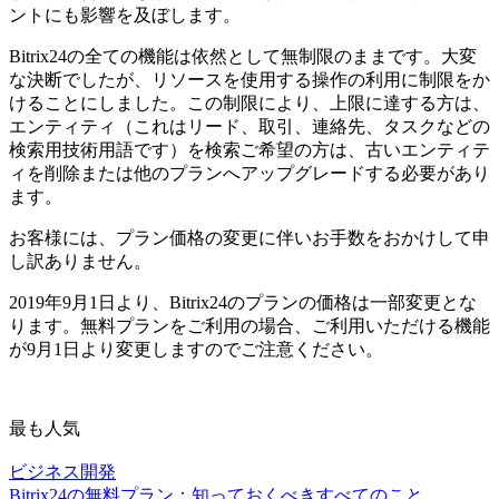
ントにも影響を及ぼします。
Bitrix24の全ての機能は依然として無制限のままです。大変
な決断でしたが、リソースを使用する操作の利用に制限をか
けることにしました。この制限により、上限に達する方は、
エンティティ（これはリード、取引、連絡先、タスクなどの
検索用技術用語です）を検索ご希望の方は、古いエンティテ
ィを削除または他のプランへアップグレードする必要があり
ます。
お客様には、プラン価格の変更に伴いお手数をおかけして申
し訳ありません。
2019年9月1日より、Bitrix24のプランの価格は一部変更とな
ります。無料プランをご利用の場合、ご利用いただける機能
が9月1日より変更しますのでご注意ください。
最も人気
ビジネス開発
Bitrix24の無料プラン：知っておくべきすべてのこと