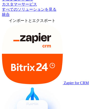
カスタマーサービス
すべてのソリューションを見る
統合
インポートとエクスポート
Zapier for CRM