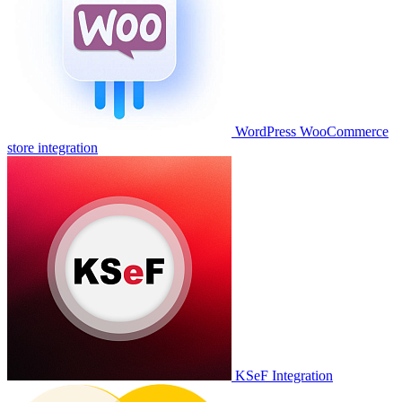
WordPress WooCommerce
store integration
KSeF Integration