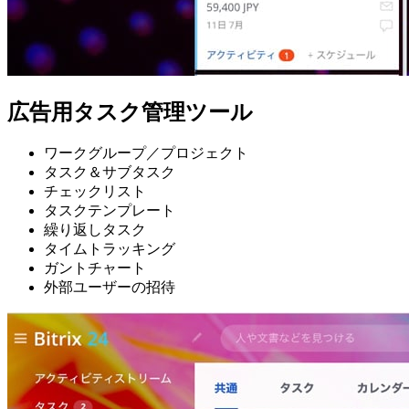
広告用タスク管理ツール
ワークグループ／プロジェクト
タスク＆サブタスク
チェックリスト
タスクテンプレート
繰り返しタスク
タイムトラッキング
ガントチャート
外部ユーザーの招待