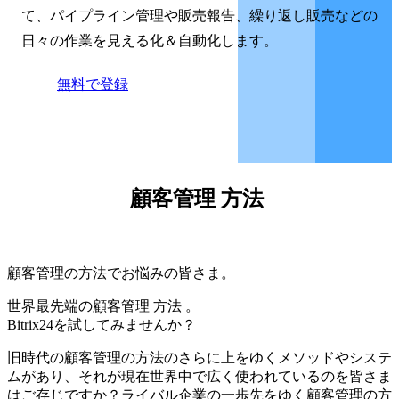
て、パイプライン管理や販売報告、繰り返し販売などの
日々の作業を見える化＆自動化します。
無料で登録
顧客管理 方法
顧客管理の方法でお悩みの皆さま。
世界最先端の顧客管理 方法 。
Bitrix24を試してみませんか？
旧時代の顧客管理の方法のさらに上をゆくメソッドやシステ
ムがあり、それが現在世界中で広く使われているのを皆さま
はご存じですか？ライバル企業の一歩先をゆく顧客管理の方