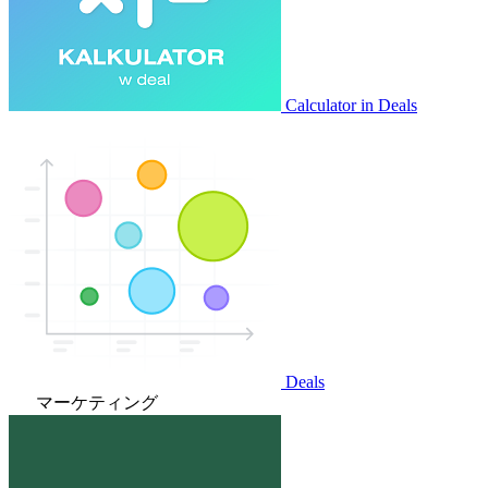
Calculator in Deals
Deals
マーケティング