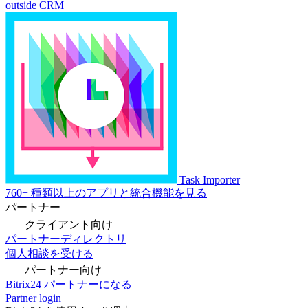
outside CRM
Task Importer
760+ 種類以上のアプリと統合機能を見る
パートナー
クライアント向け
パートナーディレクトリ
個人相談を受ける
パートナー向け
Bitrix24 パートナーになる
Partner login