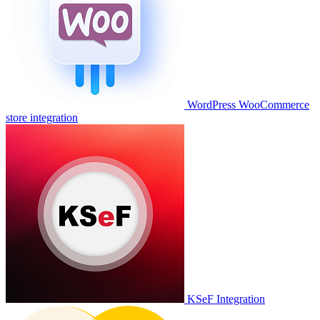
WordPress WooCommerce
store integration
KSeF Integration