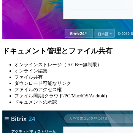
ドキュメント管理とファイル共有
オンラインストレージ（５GB〜無制限）
オンライン編集
ファイル共有
ダウンロード可能なリンク
ファイルのアクセス権
ファイル同期(クラウド/PC/Mac/iOS/Android)
ドキュメントの承認