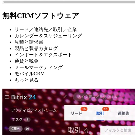
無料CRMソフトウェア
リード／連絡先／取引／企業
カレンダー＆スケジューリング
見積と請求書
製品と製品カタログ
インポート＆エクスポート
通貨と税金
メールマーケティング
モバイルCRM
もっと見る