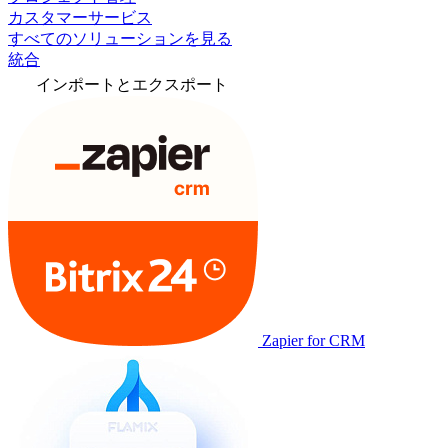
カスタマーサービス
すべてのソリューションを見る
統合
インポートとエクスポート
Zapier for CRM